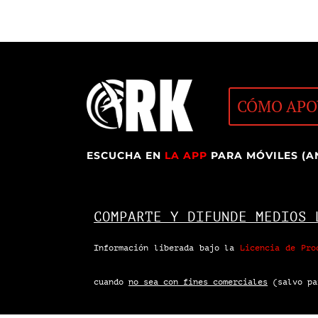
CÓMO APO
ESCUCHA EN
LA APP
PARA MÓVILES (A
COMPARTE Y DIFUNDE MEDIOS 
Información liberada bajo la
Licencia de Pro
cuando
no sea con fines comerciales
(salvo pa