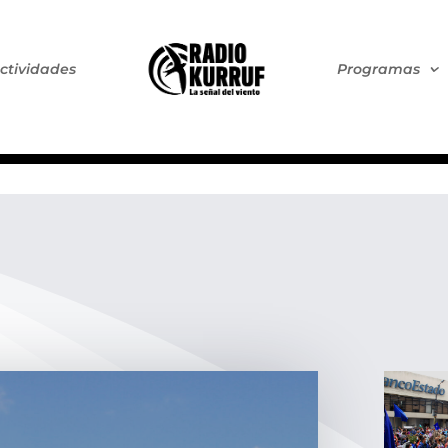
ctividades
Programas