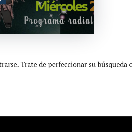
rarse. Trate de perfeccionar su búsqueda o 