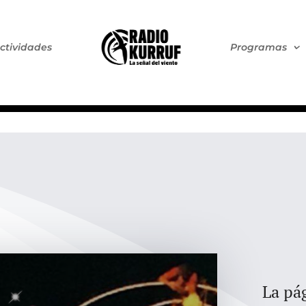
ctividades
Programas
La pág