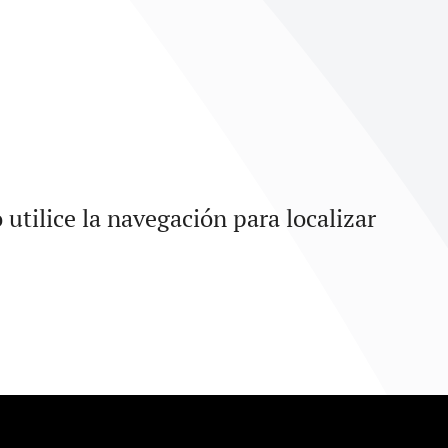
utilice la navegación para localizar