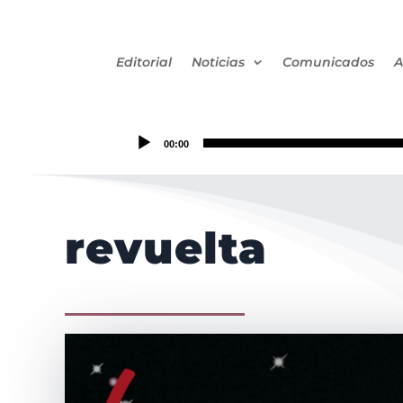
Editorial
Noticias
Comunicados
A
00:00
revuelta