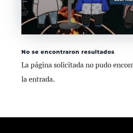
No se encontraron resultados
La página solicitada no pudo encont
la entrada.