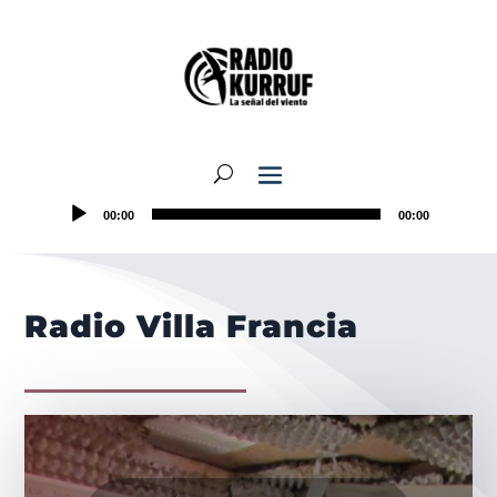
00:00
00:00
Radio Villa Francia