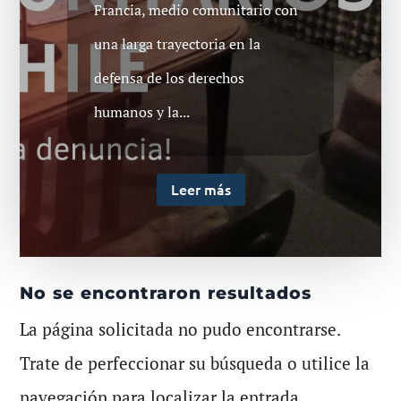
Francia, medio comunitario con
una larga trayectoria en la
defensa de los derechos
humanos y la...
Leer más
No se encontraron resultados
La página solicitada no pudo encontrarse.
Trate de perfeccionar su búsqueda o utilice la
navegación para localizar la entrada.