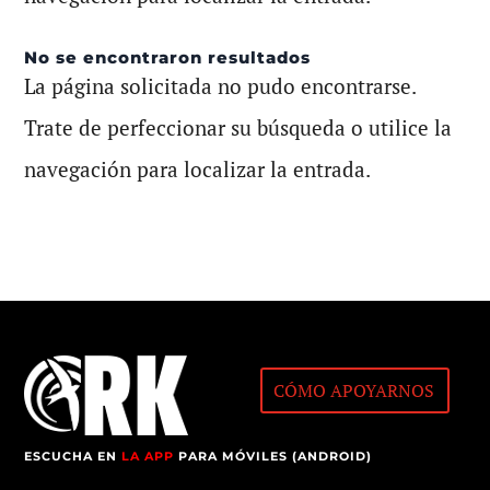
No se encontraron resultados
La página solicitada no pudo encontrarse.
Trate de perfeccionar su búsqueda o utilice la
navegación para localizar la entrada.
CÓMO APOYARNOS
ESCUCHA EN
LA APP
PARA MÓVILES (ANDROID)