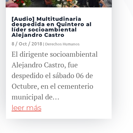
[Audio] Multitudinaria
despedida en Quintero al
líder socioambiental
Alejandro Castro
8 / Oct / 2018
|
Derechos Humanos
El dirigente socioambiental
Alejandro Castro, fue
despedido el sábado 06 de
Octubre, en el cementerio
municipal de...
leer más