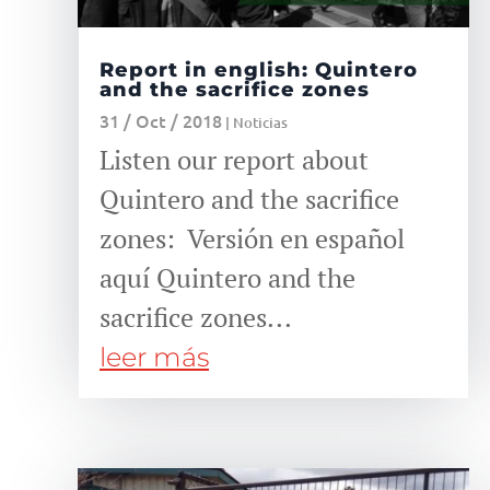
Report in english: Quintero
and the sacrifice zones
31 / Oct / 2018
|
Noticias
Listen our report about
Quintero and the sacrifice
zones: Versión en español
aquí Quintero and the
sacrifice zones...
leer más