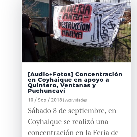
[Audio+Fotos] Concentración
en Coyhaique en apoyo a
Quintero, Ventanas y
Puchuncaví
10 / Sep / 2018
|
Actividades
Sábado 8 de septiembre, en
Coyhaique se realizó una
concentración en la Feria de