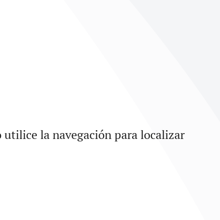
utilice la navegación para localizar