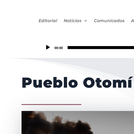
Editorial
Noticias
Comunicados
A
00:00
Pueblo Otomí