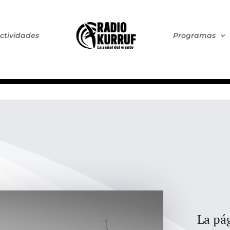
ctividades
Programas
La pág