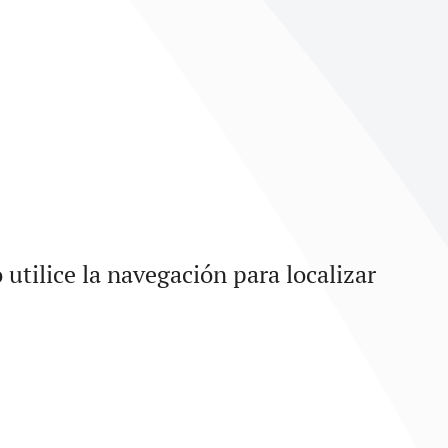
utilice la navegación para localizar