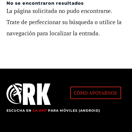
No se encontraron resultados
La página solicitada no pudo encontrarse.
Trate de perfeccionar su búsqueda o utilice la
navegación para localizar la entrada.
CÓMO APOYARNOS
ESCUCHA EN
LA APP
PARA MÓVILES (ANDROID)