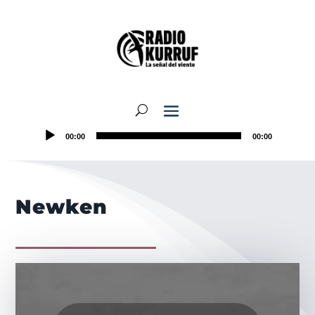
00:00
00:00
Newken