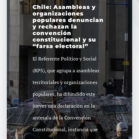
Chile: Asambleas y
organizaciones
populares denuncian
y rechazan la
convención
constitucional y su
“farsa electoral”
El Referente Político y Social
(RPS), que agrupa a asambleas
territoriales y organizaciones
populares, ha difundido este
jueves una declaración en la
antesala de la Convención
Constitucional, instancia que