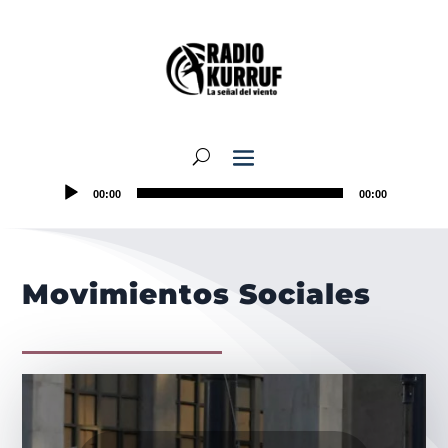
00:00
00:00
Movimientos Sociales