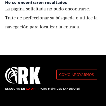
No se encontraron resultados
La página solicitada no pudo encontrarse.
Trate de perfeccionar su búsqueda o utilice la
navegación para localizar la entrada.
CÓMO APOYARNOS
ESCUCHA EN
LA APP
PARA MÓVILES (ANDROID)