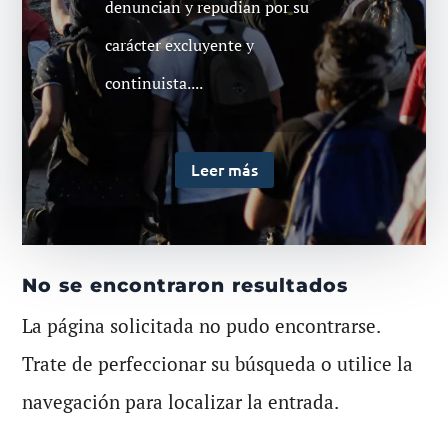
denuncian y repudian por su
carácter excluyente y
continuista....
Leer más
No se encontraron resultados
La página solicitada no pudo encontrarse.
Trate de perfeccionar su búsqueda o utilice la
navegación para localizar la entrada.