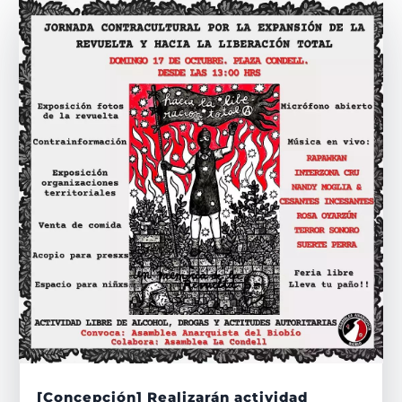
[Concepción] Realizarán actividad