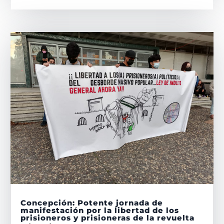
Concepción: Potente jornada de
manifestación por la libertad de los
prisioneros y prisioneras de la revuelta