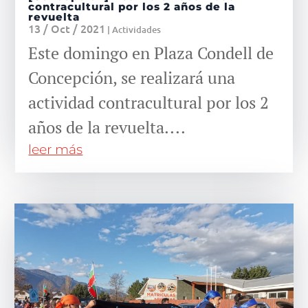
contracultural por los 2 años de la
revuelta
13 / Oct / 2021
|
Actividades
Este domingo en Plaza Condell de
Concepción, se realizará una
actividad contracultural por los 2
años de la revuelta....
leer más