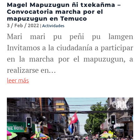
Magel Mapuzugun ñi txekañma –
Convocatoria marcha por el
mapuzugun en Temuco
3 / Feb / 2022
|
Actividades
Mari mari pu peñi pu lamgen
Invitamos a la ciudadanía a participar
en la marcha por el mapuzugun, a
realizarse en...
leer más