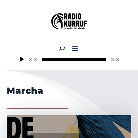
00:00
00:00
Marcha