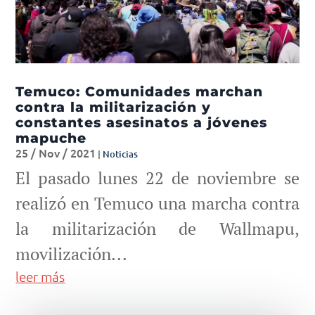
Temuco: Comunidades marchan
contra la militarización y
constantes asesinatos a jóvenes
mapuche
25 / Nov / 2021
|
Noticias
El pasado lunes 22 de noviembre se
realizó en Temuco una marcha contra
la militarización de Wallmapu,
movilización...
leer más