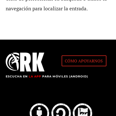
navegación para localizar la entrada.
CÓMO APOYARNOS
ESCUCHA EN
LA APP
PARA MÓVILES (ANDROID)