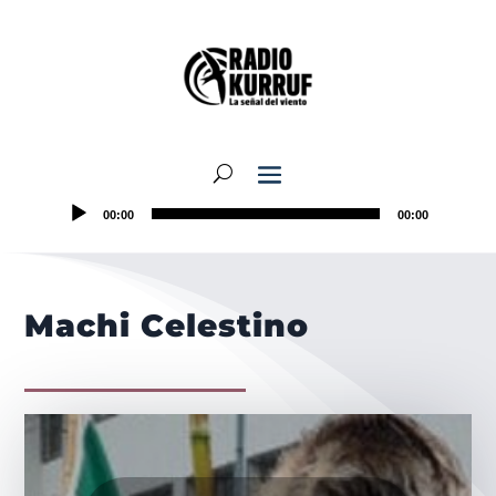
00:00
00:00
Machi Celestino