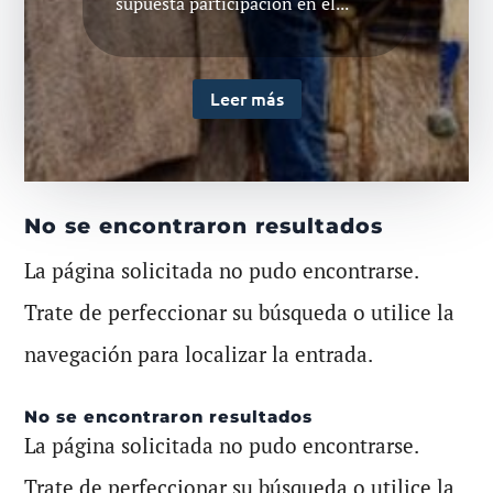
supuesta participación en el...
Leer más
No se encontraron resultados
La página solicitada no pudo encontrarse.
Trate de perfeccionar su búsqueda o utilice la
navegación para localizar la entrada.
No se encontraron resultados
La página solicitada no pudo encontrarse.
Trate de perfeccionar su búsqueda o utilice la