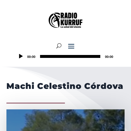
00:00
00:00
Machi Celestino Córdova