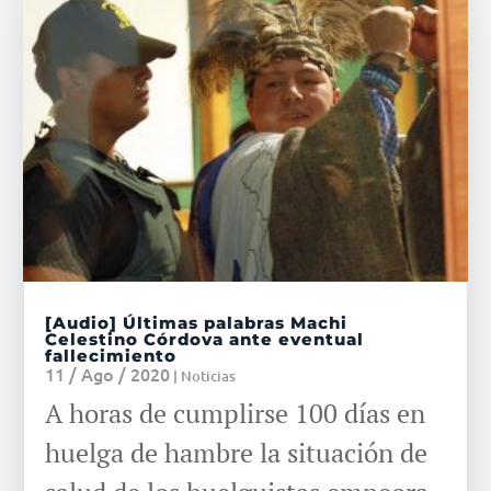
[Audio] Últimas palabras Machi
Celestino Córdova ante eventual
fallecimiento
11 / Ago / 2020
|
Noticias
A horas de cumplirse 100 días en
huelga de hambre la situación de