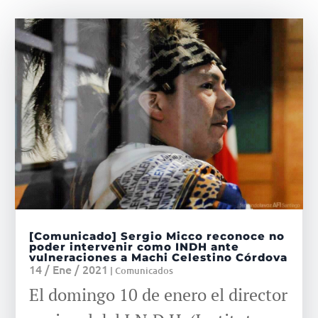
[Comunicado] Sergio Micco reconoce no
poder intervenir como INDH ante
vulneraciones a Machi Celestino Córdova
14 / Ene / 2021
|
Comunicados
El domingo 10 de enero el director