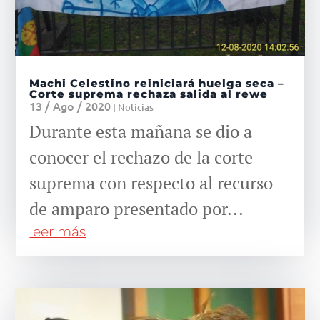
Machi Celestino reiniciará huelga seca –
Corte suprema rechaza salida al rewe
13 / Ago / 2020
|
Noticias
Durante esta mañana se dio a
conocer el rechazo de la corte
suprema con respecto al recurso
de amparo presentado por...
leer más