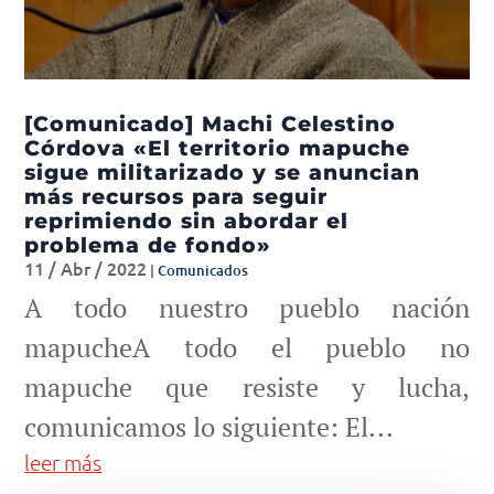
[Comunicado] Machi Celestino
Córdova «El territorio mapuche
sigue militarizado y se anuncian
más recursos para seguir
reprimiendo sin abordar el
problema de fondo»
11 / Abr / 2022
|
Comunicados
A todo nuestro pueblo nación
mapucheA todo el pueblo no
mapuche que resiste y lucha,
comunicamos lo siguiente: El...
leer más