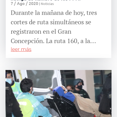
7 / Ago / 2020
|
Noticias
Durante la mañana de hoy, tres
cortes de ruta simultáneos se
registraron en el Gran
Concepción. La ruta 160, a la...
leer más