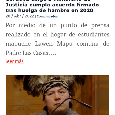
Justicia cumpla acuerdo firmado
tras huelga de hambre en 2020
20 / Abr / 2022
|
Comunicados
Por medio de un punto de prensa
realizado en el hogar de estudiantes
mapuche Lawen Mapu comuna de
Padre Las Casas,...
leer más