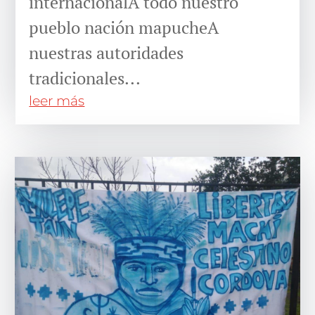
internacionalA todo nuestro
pueblo nación mapucheA
nuestras autoridades
tradicionales...
leer más