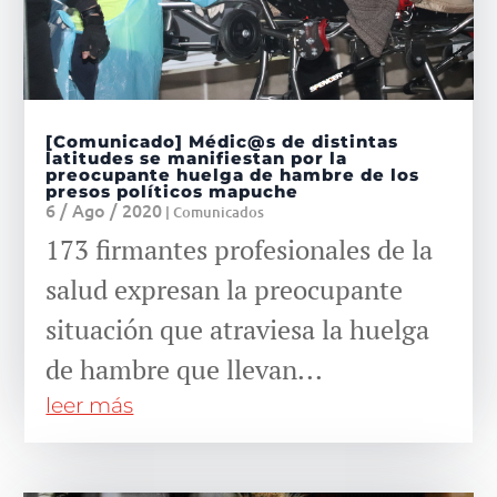
[Comunicado] Médic@s de distintas
latitudes se manifiestan por la
preocupante huelga de hambre de los
presos políticos mapuche
6 / Ago / 2020
|
Comunicados
173 firmantes profesionales de la
salud expresan la preocupante
situación que atraviesa la huelga
de hambre que llevan...
leer más