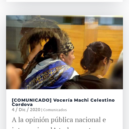
[COMUNICADO] Vocería Machi Celestino
Cordova
4 / Dic / 2020
|
Comunicados
A la opinión pública nacional e