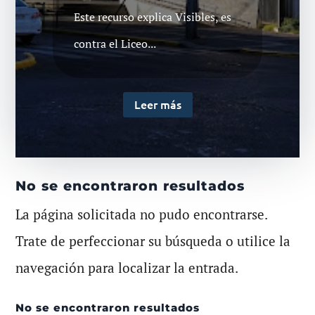
Este recurso explica Visibles, es
contra el Liceo...
Leer más
No se encontraron resultados
La página solicitada no pudo encontrarse.
Trate de perfeccionar su búsqueda o utilice la
navegación para localizar la entrada.
No se encontraron resultados