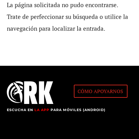
La página solicitada no pudo encontrarse.
Trate de perfeccionar su búsqueda o utilice la
navegación para localizar la entrada.
CÓMO APOYARNOS
ESCUCHA EN
LA APP
PARA MÓVILES (ANDROID)