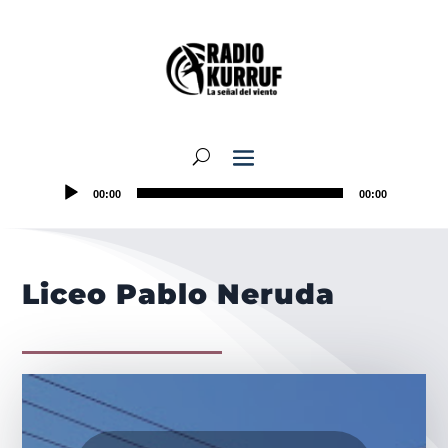
00:00
00:00
Liceo Pablo Neruda