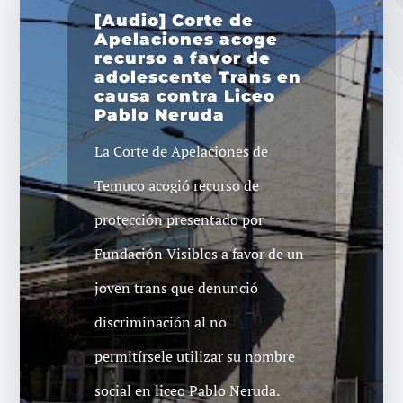
[Audio] Corte de
Apelaciones acoge
recurso a favor de
adolescente Trans en
causa contra Liceo
Pablo Neruda
La Corte de Apelaciones de
Temuco acogió recurso de
protección presentado por
Fundación Visibles a favor de un
joven trans que denunció
discriminación al no
permitírsele utilizar su nombre
social en liceo Pablo Neruda.