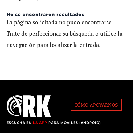
No se encontraron resultados
La página solicitada no pudo encontrarse.
Trate de perfeccionar su búsqueda o utilice la
navegación para localizar la entrada.
CÓMO APOYARNOS
ESCUCHA EN
LA APP
PARA MÓVILES (ANDROID)