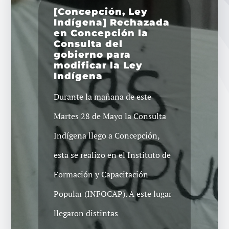
[Concepción, Ley
Indígena] Rechazada
en Concepción la
Consulta del
gobierno para
modificar la Ley
Indígena
Durante la mañana de este
Martes 28 de Mayo la Consulta
Indígena llego a Concepción,
esta se realizo en el Instituto de
Formación y Capacitación
Popular (INFOCAP). A este lugar
llegaron distintas