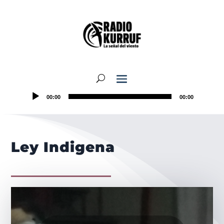
00:00
00:00
Ley Indigena