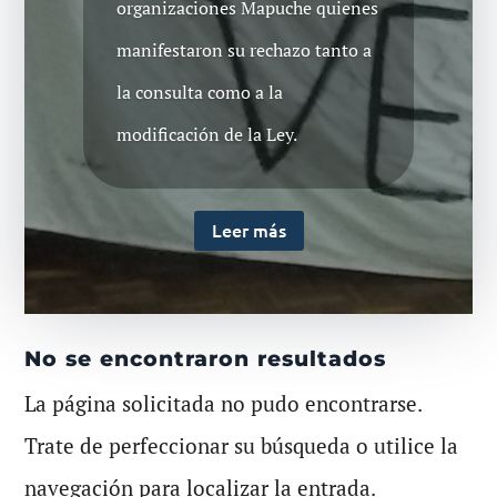
organizaciones Mapuche quienes
manifestaron su rechazo tanto a
la consulta como a la
modificación de la Ley.
Leer más
No se encontraron resultados
La página solicitada no pudo encontrarse.
Trate de perfeccionar su búsqueda o utilice la
navegación para localizar la entrada.