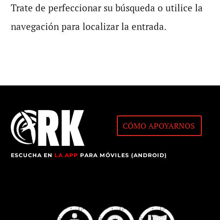
Trate de perfeccionar su búsqueda o utilice la
navegación para localizar la entrada.
CÓMO APOYARNOS
ESCUCHA EN
LA APP
PARA MÓVILES (ANDROID)