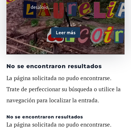
desalojo,...
Leer más
No se encontraron resultados
La página solicitada no pudo encontrarse.
Trate de perfeccionar su búsqueda o utilice la
navegación para localizar la entrada.
No se encontraron resultados
La página solicitada no pudo encontrarse.