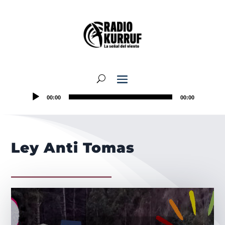
00:00
00:00
Ley Anti Tomas