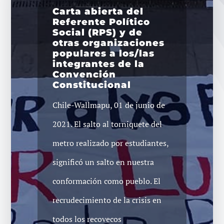
Carta abierta del
Referente Político
Social (RPS) y de
otras organizaciones
populares a los/las
integrantes de la
Convención
Constitucional
Chile-Wallmapu, 01 de junio de
2021. El salto al torniquete del
metro realizado por estudiantes,
significó un salto en nuestra
conformación como pueblo. El
recrudecimiento de la crisis en
todos los recovecos