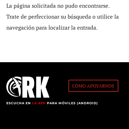
La página solicitada no pudo encontrarse.
Trate de perfeccionar su búsqueda o utilice la
navegación para localizar la entrada.
CÓMO APOYARNOS
ESCUCHA EN
LA APP
PARA MÓVILES (ANDROID)