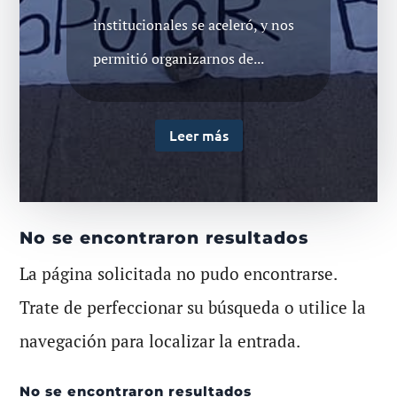
institucionales se aceleró, y nos
permitió organizarnos de...
Leer más
No se encontraron resultados
La página solicitada no pudo encontrarse.
Trate de perfeccionar su búsqueda o utilice la
navegación para localizar la entrada.
No se encontraron resultados