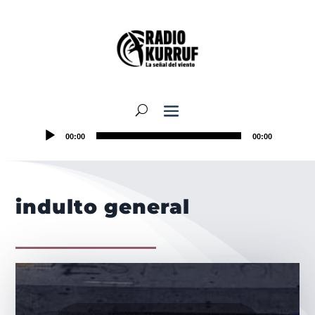
00:00
00:00
indulto general