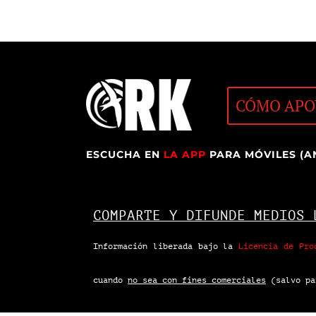
CÓMO APO
ESCUCHA EN
LA APP
PARA MÓVILES (A
COMPARTE Y DIFUNDE MEDIOS 
Información liberada bajo la
Licencia de Pro
cuando
no sea con fines comerciales
(salvo pa