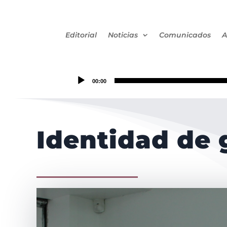
Editorial
Noticias
Comunicados
A
00:00
Identidad de