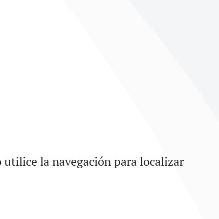
utilice la navegación para localizar