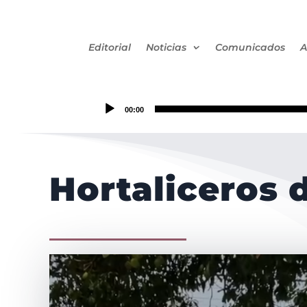
Editorial
Noticias
Comunicados
A
00:00
Hortaliceros 