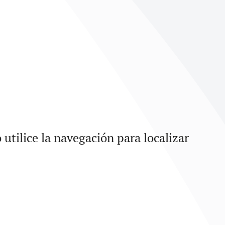
utilice la navegación para localizar