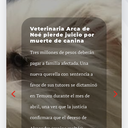
Veterinaria Arca de
Noé pierde juicio por
muerte de canina
Tres millones de pesos deberán
pagar a familia afectada. Una
nueva querella con sentencia a
favor de sus tutores se dictaminó
en Temuco durante el mes de
abril, una vez que la justicia
confirmara que el deceso de