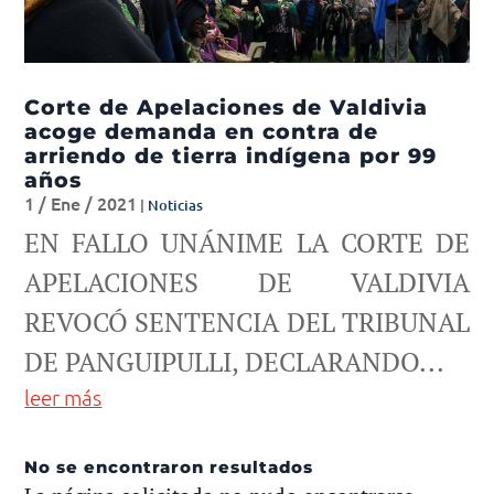
Corte de Apelaciones de Valdivia
acoge demanda en contra de
arriendo de tierra indígena por 99
años
1 / Ene / 2021
|
Noticias
EN FALLO UNÁNIME LA CORTE DE
APELACIONES DE VALDIVIA
REVOCÓ SENTENCIA DEL TRIBUNAL
DE PANGUIPULLI, DECLARANDO...
leer más
No se encontraron resultados