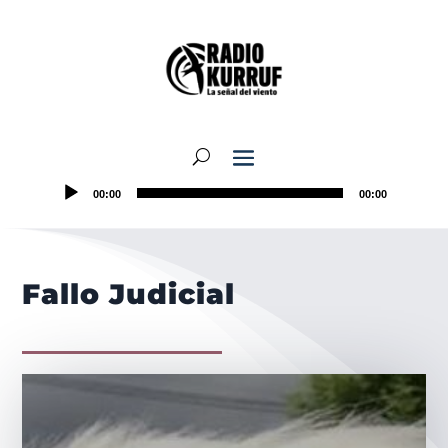
00:00
00:00
Fallo Judicial