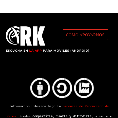
CÓMO APOYARNOS
ESCUCHA EN
LA APP
PARA MÓVILES (ANDROID)
Información liberada bajo la
Licencia de Producción de
Pares
.
Puedes
compartirla, usarla y difundirla
, siempre y