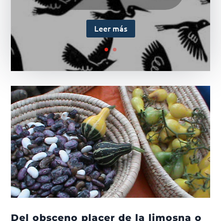
Leer más
Del obsceno placer de la limosna o