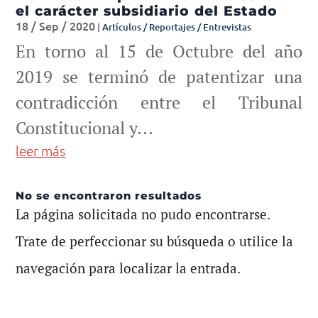
el carácter subsidiario del Estado
18 / Sep / 2020
|
Artículos / Reportajes / Entrevistas
En torno al 15 de Octubre del año
2019 se terminó de patentizar una
contradicción entre el Tribunal
Constitucional y...
leer más
No se encontraron resultados
La página solicitada no pudo encontrarse.
Trate de perfeccionar su búsqueda o utilice la
navegación para localizar la entrada.