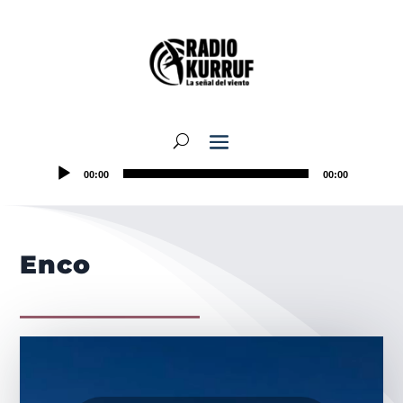
00:00
00:00
Enco