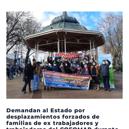
Demandan al Estado por
desplazamientos forzados de
familias de ex trabajadores y