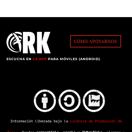
CÓMO APOYARNOS
ESCUCHA EN
LA APP
PARA MÓVILES (ANDROID)
Información liberada bajo la
Licencia de Producción de