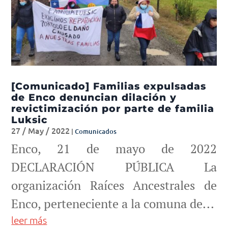
[Comunicado] Familias expulsadas
de Enco denuncian dilación y
revictimización por parte de familia
Luksic
27 / May / 2022
|
Comunicados
Enco, 21 de mayo de 2022
DECLARACIÓN PÚBLICA La
organización Raíces Ancestrales de
Enco, perteneciente a la comuna de...
leer más