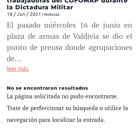
trabajadoras del COFOMAP durante
la Dictadura Militar
18 / Jun / 2021
|
Noticias
El pasado miércoles 16 de junio en
plaza de armas de Valdivia se dio el
punto de prensa donde agrupaciones
de...
leer más
No se encontraron resultados
La página solicitada no pudo encontrarse.
Trate de perfeccionar su búsqueda o utilice la
navegación para localizar la entrada.