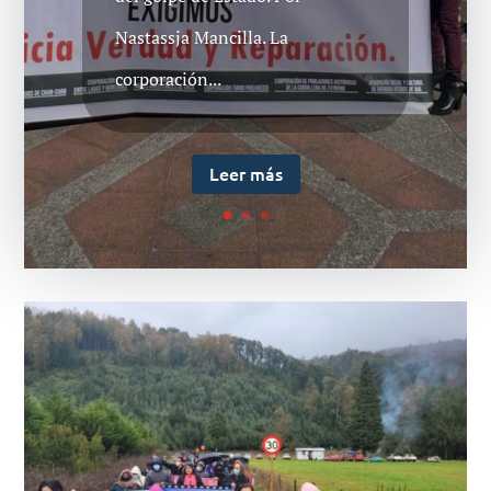
Nastassja Mancilla. La
corporación...
Leer más