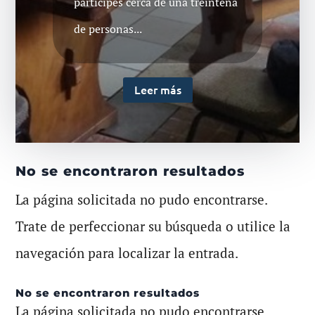
participes cerca de una treintena
de personas...
Leer más
No se encontraron resultados
La página solicitada no pudo encontrarse.
Trate de perfeccionar su búsqueda o utilice la
navegación para localizar la entrada.
No se encontraron resultados
La página solicitada no pudo encontrarse.