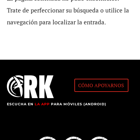
Trate de perfeccionar su búsqueda o utilice la
navegación para localizar la entrada.
CÓMO APOYARNOS
ESCUCHA EN
LA APP
PARA MÓVILES (ANDROID)