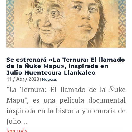
Se estrenará «La Ternura: El llamado
de la Ñuke Mapu», inspirada en
Julio Huentecura Llankaleo
11 / Abr / 2023
|
Noticias
"La Ternura: El llamado de la Ñuke
Mapu", es una película documental
inspirada en la historia y memoria de
Julio...
leer más