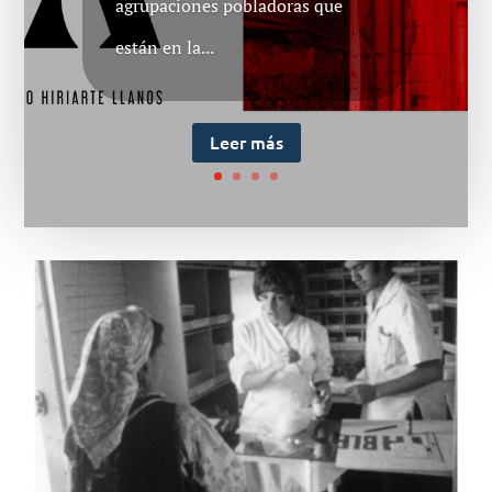
agrupaciones pobladoras que
están en la...
Leer más