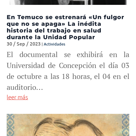
En Temuco se estrenará «Un fulgor
que no se apaga» La inédita
historia del trabajo en salud
durante la Unidad Popular
30 / Sep / 2023
|
Actividades
El documental se exhibirá en la
Universidad de Concepción el día 03
de octubre a las 18 horas, el 04 en el
auditorio...
leer más