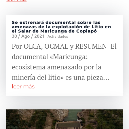
Se estrenará documental sobre las
amenazas de la explotación de Litio en
el Salar de Maricunga de Copiapó
30 / Ago / 2021
|
Actividades
Por OLCA, OCMAL y RESUMEN El
documental «Maricunga:
ecosistema amenazado por la
minería del litio» es una pieza...
leer más