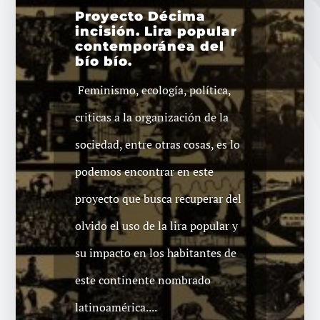
Proyecto Décima
incisión. Lira popular
contemporánea del
bío bío.
Feminismo, ecología, política,
criticas a la organización de la
sociedad, entre otras cosas, es lo
podemos encontrar en este
proyecto que busca recuperar del
olvido el uso de la lira popular y
su impacto en los habitantes de
este continente nombrado
latinoamérica....