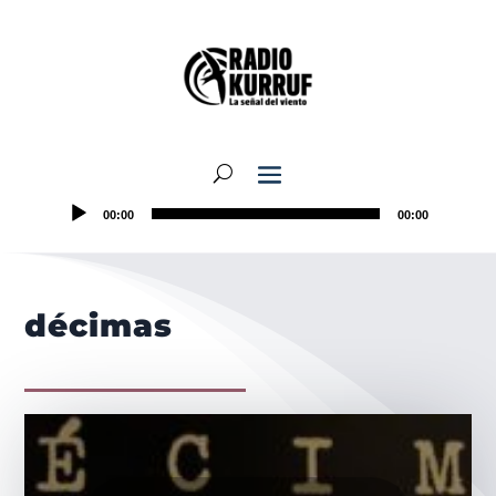
00:00
00:00
décimas