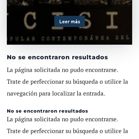
Leer más
No se encontraron resultados
La página solicitada no pudo encontrarse.
Trate de perfeccionar su búsqueda o utilice la
navegación para localizar la entrada.
No se encontraron resultados
La página solicitada no pudo encontrarse.
Trate de perfeccionar su búsqueda o utilice la