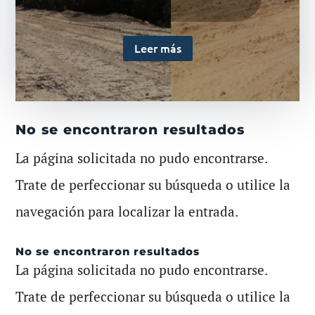
Leer más
No se encontraron resultados
La página solicitada no pudo encontrarse.
Trate de perfeccionar su búsqueda o utilice la
navegación para localizar la entrada.
No se encontraron resultados
La página solicitada no pudo encontrarse.
Trate de perfeccionar su búsqueda o utilice la