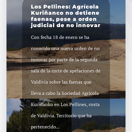
Los Pellines: Agrícola
Kuriñanco no detiene
faenas, pese a orden
judicial de no innovar
Con fecha 18 de enero se ha
conocido una nueva orden de no
innovar por parte de la segunda
sala de la corte de apelaciones de
Valdivia sobre las faenas que
lleva a cabo la Sociedad Agrícola
Kuriñanko en Los Pellines, costa
de Valdivia. Territorio que ha
pertenecido...