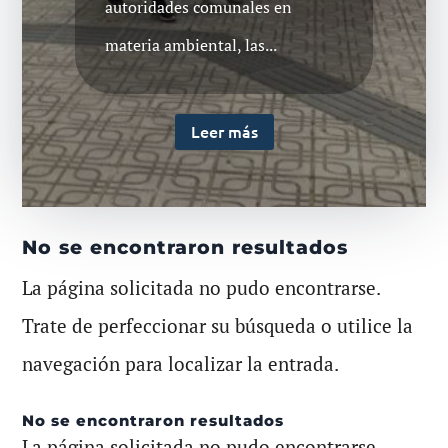
autoridades comunales en
materia ambiental, las...
Leer más
No se encontraron resultados
La página solicitada no pudo encontrarse.
Trate de perfeccionar su búsqueda o utilice la
navegación para localizar la entrada.
No se encontraron resultados
La página solicitada no pudo encontrarse.