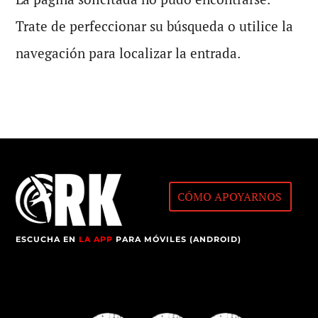
Trate de perfeccionar su búsqueda o utilice la
navegación para localizar la entrada.
CÓMO APOYARNOS
ESCUCHA EN
LA APP
PARA MÓVILES (ANDROID)