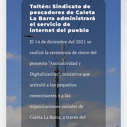
Toltén: Sindicato de
pescadores de Caleta
La Barra administrará
el servicio de
internet del pueblo
El 14 de diciembre del 2021 se
realizó la ceremonia de cierre del
proyecto “Asociatividad y
Digitalización”, iniciativa que
articuló a los pequeños
comerciantes y a las
organizaciones sociales de
Caleta La Barra, a través del