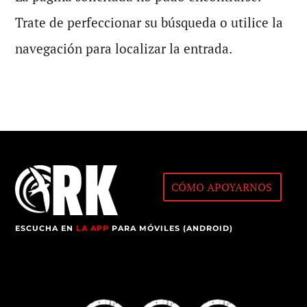
Trate de perfeccionar su búsqueda o utilice la
navegación para localizar la entrada.
CÓMO APOYARNOS
ESCUCHA EN
LA APP
PARA MÓVILES (ANDROID)