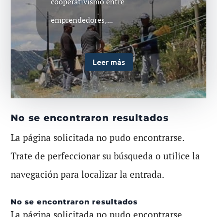
cooperativismo entre
emprendedores,...
Leer más
No se encontraron resultados
La página solicitada no pudo encontrarse.
Trate de perfeccionar su búsqueda o utilice la
navegación para localizar la entrada.
No se encontraron resultados
La página solicitada no pudo encontrarse.