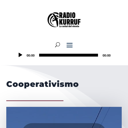
00:00
00:00
Cooperativismo