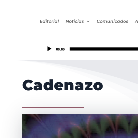
Editorial
Noticias
Comunicados
A
00:00
Cadenazo