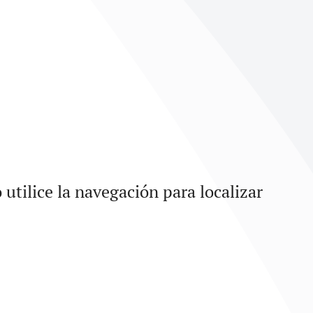
utilice la navegación para localizar