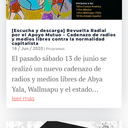
[Escucha y descarga] Revuelta Radial
por el Apoyo Mutuo – Cadenazo de radios
y medios libres contra la normalidad
capitalista
16 / Jun / 2020
|
Programas
El pasado sábado 13 de junio se
realizó un nuevo cadenazo de
radios y medios libres de Abya
Yala, Wallmapu y el estado...
leer más