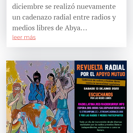
diciembre se realizó nuevamente
un cadenazo radial entre radios y
medios libres de Abya...
leer más