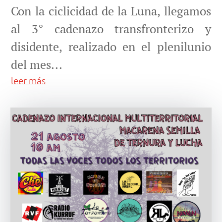
Con la ciclicidad de la Luna, llegamos
al 3° cadenazo transfronterizo y
disidente, realizado en el plenilunio
del mes...
leer más