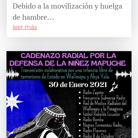
Debido a la movilización y huelga
de hambre...
leer más