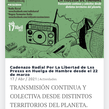
Cadenazo Radial Por La Libertad de Lxs
Presxs en Huelga de Hambre desde el 22
de marzo
17 / Abr / 2021
|
Actividades
TRANSMISIÓN CONTINUA Y
COLECTIVA DESDE DISTINTOS
TERRITORIOS DEL PLANETA.