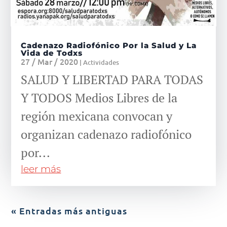
Cadenazo Radiofónico Por la Salud y La
Vida de Todxs
27 / Mar / 2020
|
Actividades
SALUD Y LIBERTAD PARA TODAS
Y TODOS Medios Libres de la
región mexicana convocan y
organizan cadenazo radiofónico
por...
leer más
« Entradas más antiguas