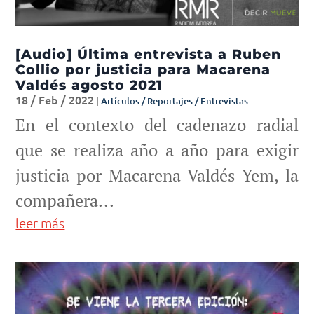
[Audio] Última entrevista a Ruben
Collio por justicia para Macarena
Valdés agosto 2021
18 / Feb / 2022
|
Artículos / Reportajes / Entrevistas
En el contexto del cadenazo radial
que se realiza año a año para exigir
justicia por Macarena Valdés Yem, la
compañera...
leer más