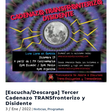
[Escucha/Descarga] Tercer
Cadenazo TRANSfronterizo y
Disidente
3 / Ene / 2022
|
Noticias
,
Programas