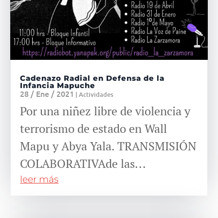
Cadenazo Radial en Defensa de la
Infancia Mapuche
28 / Ene / 2021
|
Actividades
Por una niñez libre de violencia y
terrorismo de estado en Wall
Mapu y Abya Yala. TRANSMISIÓN
COLABORATIVAde las...
leer más