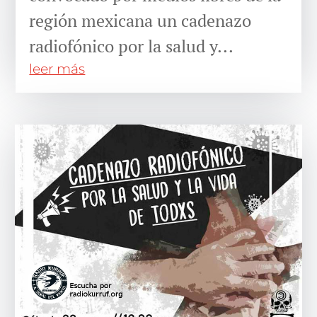
región mexicana un cadenazo
radiofónico por la salud y...
leer más