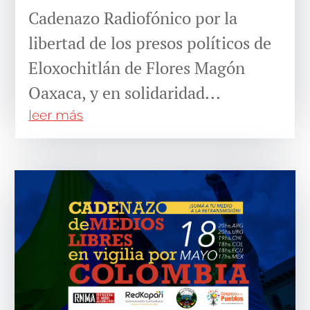
Cadenazo Radiofónico por la
libertad de los presos políticos de
Eloxochitlán de Flores Magón
Oaxaca, y en solidaridad...
leer más