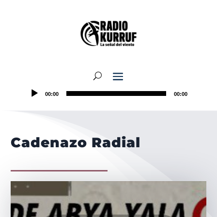
00:00
00:00
Cadenazo Radial