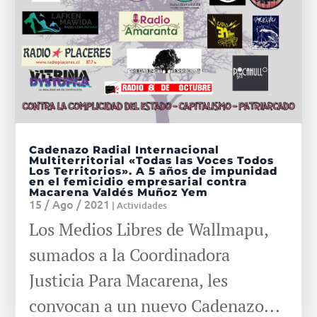
Cadenazo Radial Internacional
Multiterritorial «Todas las Voces Todos
Los Territorios». A 5 años de impunidad
en el femicidio empresarial contra
Macarena Valdés Muñoz Yem
15 / Ago / 2021
|
Actividades
Los Medios Libres de Wallmapu,
sumados a la Coordinadora
Justicia Para Macarena, les
convocan a un nuevo Cadenazo...