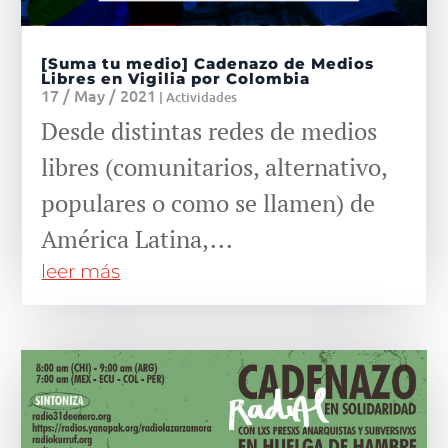
[Suma tu medio] Cadenazo de Medios
Libres en Vigilia por Colombia
17 / May / 2021
|
Actividades
Desde distintas redes de medios
libres (comunitarios, alternativo,
populares o como se llamen) de
América Latina,...
leer más