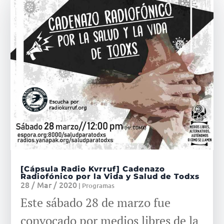
[Cápsula Radio Kvrruf] Cadenazo
Radiofónico por la Vida y Salud de Todxs
28 / Mar / 2020
|
Programas
Este sábado 28 de marzo fue
convocado por medios libres de la