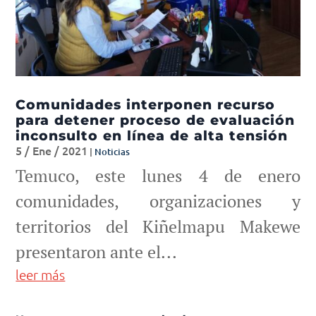
Comunidades interponen recurso
para detener proceso de evaluación
inconsulto en línea de alta tensión
5 / Ene / 2021
|
Noticias
Temuco, este lunes 4 de enero
comunidades, organizaciones y
territorios del Kiñelmapu Makewe
presentaron ante el...
leer más