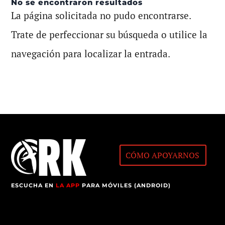
No se encontraron resultados
La página solicitada no pudo encontrarse.
Trate de perfeccionar su búsqueda o utilice la
navegación para localizar la entrada.
CÓMO APOYARNOS
ESCUCHA EN
LA APP
PARA MÓVILES (ANDROID)