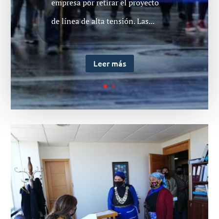
empresa por retirar el proyecto
de línea de alta tensión. Las...
Leer más