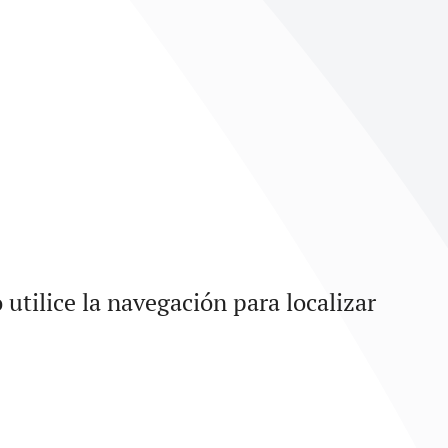
utilice la navegación para localizar