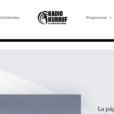
ctividades
Programas
La pág