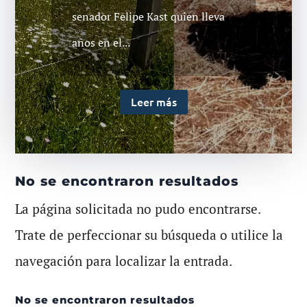
senador Felipe Kast quien lleva
años en el...
Leer más
No se encontraron resultados
La página solicitada no pudo encontrarse.
Trate de perfeccionar su búsqueda o utilice la
navegación para localizar la entrada.
No se encontraron resultados