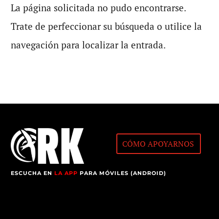
La página solicitada no pudo encontrarse.
Trate de perfeccionar su búsqueda o utilice la
navegación para localizar la entrada.
CÓMO APOYARNOS
ESCUCHA EN
LA APP
PARA MÓVILES (ANDROID)