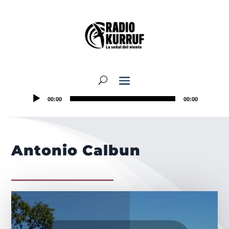
00:00
00:00
Antonio Calbun