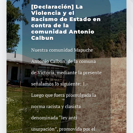
[Declaración] La
Violencia y el
Racismo de Estado en
contra de la
comunidad Antonio
Calbun
Nuestra comunidad Mapuche
Antonio Calbun, de la comuna
de Victoria, mediante la presente
señalamos lo siguiente: 1.-
Luego que fuera promulgada la
norma racista y clasista
denominada “ley anti
usurpación”, promovida por el