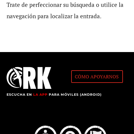
Trate de perfeccionar su búsqueda o utilice la
navegación para localizar la entrada.
CÓMO APOYARNOS
ESCUCHA EN
LA APP
PARA MÓVILES (ANDROID)