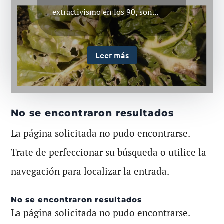
extractivismo en los 90, son...
Leer más
No se encontraron resultados
La página solicitada no pudo encontrarse.
Trate de perfeccionar su búsqueda o utilice la
navegación para localizar la entrada.
No se encontraron resultados
La página solicitada no pudo encontrarse.