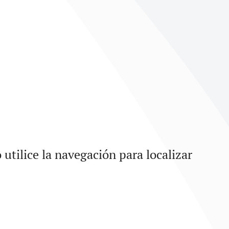
utilice la navegación para localizar