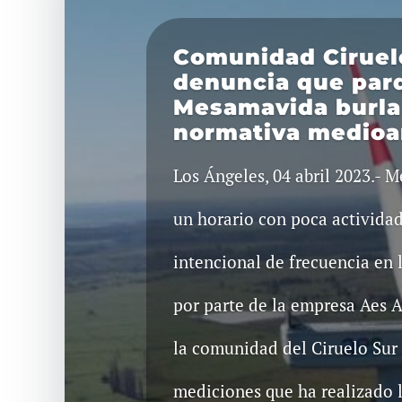
Comunidad Ciruel
denuncia que par
Mesamavida burla 
normativa medioa
Los Ángeles, 04 abril 2023.- 
un horario con poca activida
intencional de frecuencia en
por parte de la empresa Aes 
la comunidad del Ciruelo Sur 
mediciones que ha realizado l