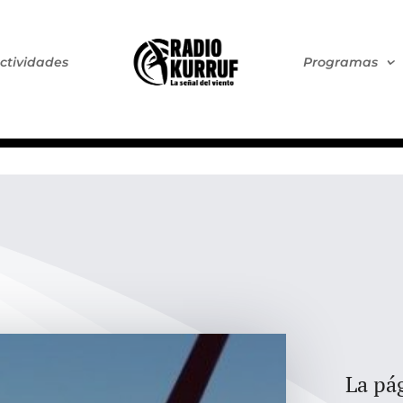
ctividades
Programas
La pág