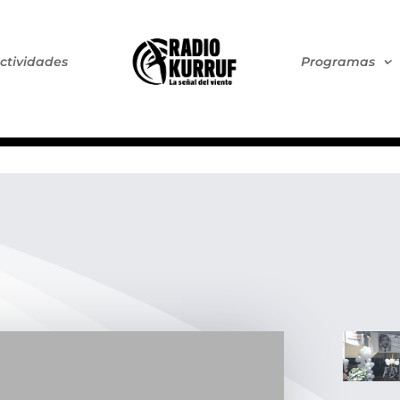
ctividades
Programas