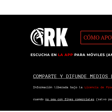
CÓMO APO
ESCUCHA EN
LA APP
PARA MÓVILES (A
COMPARTE Y DIFUNDE MEDIOS 
Información liberada bajo la
Licencia de Pro
cuando
no sea con fines comerciales
(salvo pa