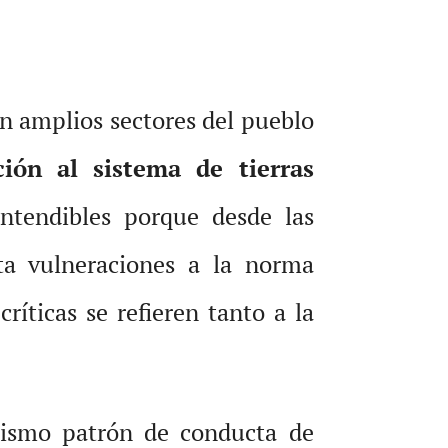
n amplios sectores del pueblo
ción al sistema de tierras
ntendibles porque desde las
sta vulneraciones a la norma
 críticas se refieren tanto a la
mismo patrón de conducta de