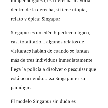
lumpenburguesa, esa derecha-mayoría
dentro de la derecha, si tiene utopía,
relato y épica: Singapur
Singapur es un edén hipertecnológico,
casi totalitario… algunos relatos de
visitantes hablan de cuando se juntan
más de tres individuos inmediatamente
llega la policía a disolver o pesquisar que
está ocurriendo…Esa Singapur es su
paradigma.
El modelo Singapur sin duda es