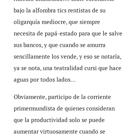
bajo la alfombra tics rentistas de su
oligarquía mediocre, que siempre
necesita de papá-estado para que le salve
sus bancos, y que cuando se amurra
sencillamente los vende, y eso se notaría,
ya se nota, una teatralidad cursi que hace
aguas por todos lados…
Obviamente, participo de la corriente
primermundista de quienes consideran
que la productividad solo se puede
aumentar virtuosamente cuando se