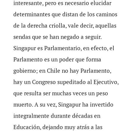
interesante, pero es necesario elucidar
determinantes que distan de los caminos
de la derecha criolla, vale decir, aquellas
sendas que se han negado a seguir.
Singapur es Parlamentario, en efecto, el
Parlamento es un poder que forma
gobierno; en Chile no hay Parlamento,
hay un Congreso supeditado al Ejecutivo,
que resulta ser muchas veces un peso
muerto. A su vez, Singapur ha invertido
integralmente durante décadas en
Educación, dejando muy atrás a las