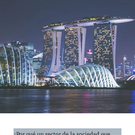
¿Por qué un sector de la sociedad que