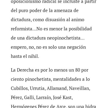
oposicionismo radical se incruste a partir
del puro poder de la amenaza de
dictadura, como disuasión al animo
reformista…No es menor la posibilidad
de una dictadura neopinochetista…
empero, no, no es solo una negación
hasta el nihil.
La Derecha es por lo menos un 80 por
ciento pinochetista, mentalidades a lo
Cubillos, Urrutia, Allamand, Naveillan,
Pérez, Galli, Larraín, José Kast,
Hermógenes Pérez de Arce, son una hidra