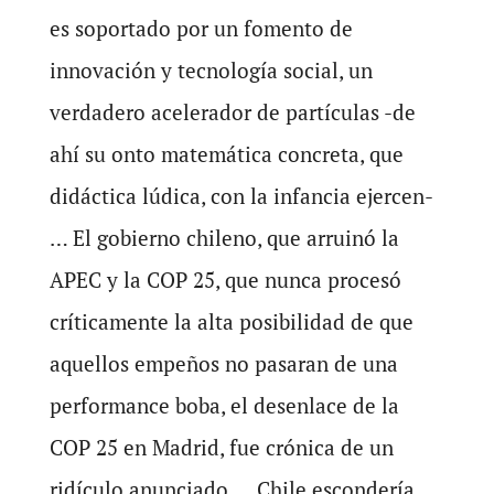
es soportado por un fomento de
innovación y tecnología social, un
verdadero acelerador de partículas -de
ahí su onto matemática concreta, que
didáctica lúdica, con la infancia ejercen-
… El gobierno chileno, que arruinó la
APEC y la COP 25, que nunca procesó
críticamente la alta posibilidad de que
aquellos empeños no pasaran de una
performance boba, el desenlace de la
COP 25 en Madrid, fue crónica de un
ridículo anunciado…. Chile escondería