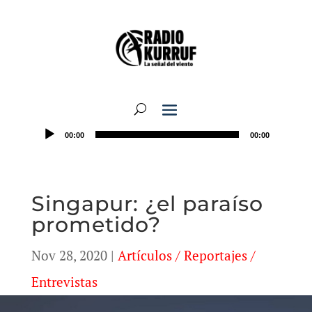
00:00
00:00
Singapur: ¿el paraíso
prometido?
Nov 28, 2020
|
Artículos / Reportajes /
Entrevistas