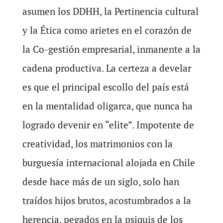
asumen los DDHH, la Pertinencia cultural
y la Ética como arietes en el corazón de
la Co-gestión empresarial, inmanente a la
cadena productiva. La certeza a develar
es que el principal escollo del país está
en la mentalidad oligarca, que nunca ha
logrado devenir en “elite”. Impotente de
creatividad, los matrimonios con la
burguesía internacional alojada en Chile
desde hace más de un siglo, solo han
traídos hijos brutos, acostumbrados a la
herencia, pegados en la psiquis de los