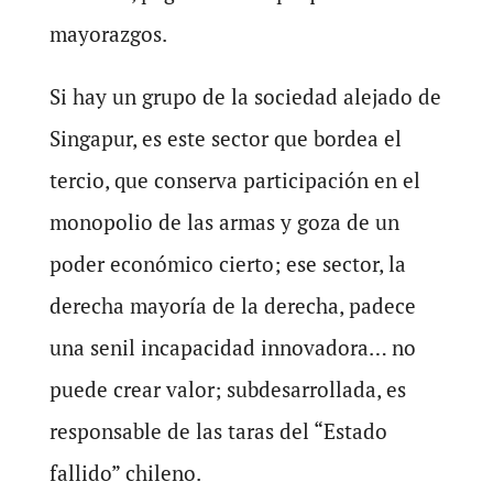
mayorazgos.
Si hay un grupo de la sociedad alejado de
Singapur, es este sector que bordea el
tercio, que conserva participación en el
monopolio de las armas y goza de un
poder económico cierto; ese sector, la
derecha mayoría de la derecha, padece
una senil incapacidad innovadora… no
puede crear valor; subdesarrollada, es
responsable de las taras del “Estado
fallido” chileno.