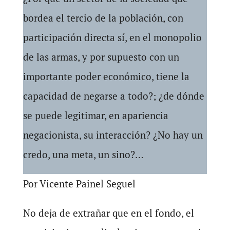
bordea el tercio de la población, con
participación directa sí, en el monopolio
de las armas, y por supuesto con un
importante poder económico, tiene la
capacidad de negarse a todo?; ¿de dónde
se puede legitimar, en apariencia
negacionista, su interacción? ¿No hay un
credo, una meta, un sino?…
Por Vicente Painel Seguel
No deja de extrañar que en el fondo, el