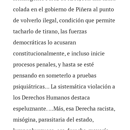
colada en el gobierno de Piñera al punto
de volverlo ilegal, condición que permite
tacharlo de tirano, las fuerzas
democráticas lo acusaran
constitucionalmente, e incluso inicie
procesos penales, y hasta se esté
pensando en someterlo a pruebas
psiquiátricas… La sistemática violación a
los Derechos Humanos destaca
espeluznante. …Más, esa Derecha racista,
misógina, parasitaria del estado,