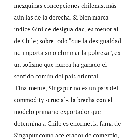
mezquinas concepciones chilenas, más
aún las de la derecha. Si bien marca
índice Gini de desigualdad, es menor al
de Chile; sobre todo “que la desigualdad
no importa sino eliminar la pobreza”, es
un sofismo que nunca ha ganado el
sentido común del país oriental.
Finalmente, Singapur no es un país del
commodity -crucial-, la brecha con el
modelo primario exportador que
determina a Chile es enorme, la fama de
Singapur como acelerador de comercio,