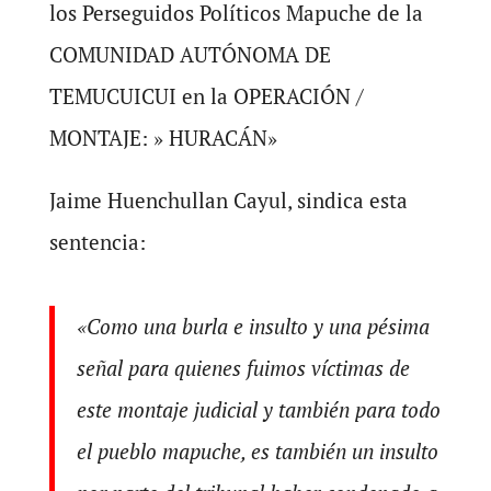
los Perseguidos Políticos Mapuche de la
COMUNIDAD AUTÓNOMA DE
TEMUCUICUI en la OPERACIÓN /
MONTAJE: » HURACÁN»
Jaime Huenchullan Cayul, sindica esta
sentencia:
«Como una burla e insulto y una pésima
señal para quienes fuimos víctimas de
este montaje judicial y también para todo
el pueblo mapuche, es también un insulto