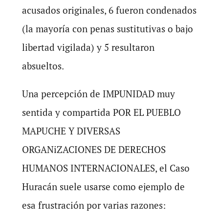
acusados originales, 6 fueron condenados
(la mayoría con penas sustitutivas o bajo
libertad vigilada) y 5 resultaron
absueltos.
Una percepción de IMPUNIDAD muy
sentida y compartida POR EL PUEBLO
MAPUCHE Y DIVERSAS
ORGANiZACIONES DE DERECHOS
HUMANOS INTERNACIONALES, el Caso
Huracán suele usarse como ejemplo de
esa frustración por varias razones: