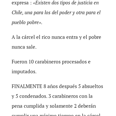
expresa :
«Existen dos tipos de justicia en
Chile, una para los del poder y otra para el
pueblo pobre».
A la cárcel el rico nunca entra y el pobre
nunca sale.
Fueron 10 carabineros procesados e
imputados.
FINALMENTE 8 años después 5 absueltos
y 5 condenados. 3 carabineros con la
pena cumplida y solamente 2 deberán
cumplir una mínimo tiempo en la cárcel.