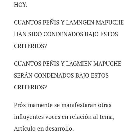
HOY.
CUANTOS PEÑIS Y LAMNGEN MAPUCHE
HAN SIDO CONDENADOS BAJO ESTOS
CRITERIOS?
CUANTOS PEÑIS Y LAGMIEN MAPUCHE
SERÁN CONDENADOS BAJO ESTOS
CRITERIOS?
Próximamente se manifestaran otras
influyentes voces en relación al tema,
Artículo en desarrollo.