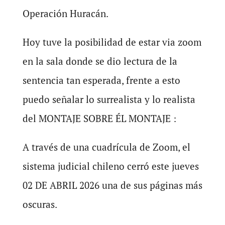
Operación Huracán.
Hoy tuve la posibilidad de estar via zoom
en la sala donde se dio lectura de la
sentencia tan esperada, frente a esto
puedo señalar lo surrealista y lo realista
del MONTAJE SOBRE ÉL MONTAJE :
A través de una cuadrícula de Zoom, el
sistema judicial chileno cerró este jueves
02 DE ABRIL 2026 una de sus páginas más
oscuras.