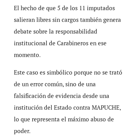
El hecho de que 5 de los 11 imputados
salieran libres sin cargos también genera
debate sobre la responsabilidad
institucional de Carabineros en ese
momento.
Este caso es simbólico porque no se trató
de un error común, sino de una
falsificación de evidencia desde una
institución del Estado contra MAPUCHE,
lo que representa el máximo abuso de
poder.