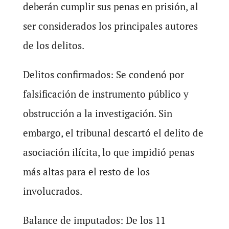
deberán cumplir sus penas en prisión, al
ser considerados los principales autores
de los delitos.
Delitos confirmados: Se condenó por
falsificación de instrumento público y
obstrucción a la investigación. Sin
embargo, el tribunal descartó el delito de
asociación ilícita, lo que impidió penas
más altas para el resto de los
involucrados.
Balance de imputados: De los 11