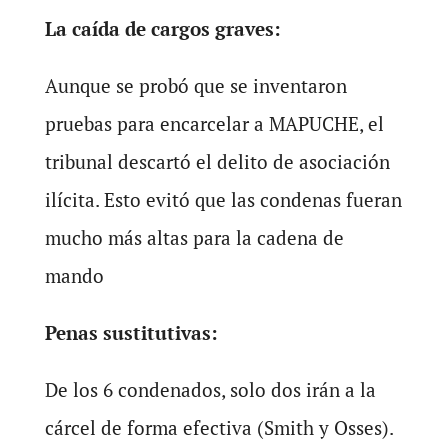
La caída de cargos graves:
Aunque se probó que se inventaron
pruebas para encarcelar a MAPUCHE, el
tribunal descartó el delito de asociación
ilícita. Esto evitó que las condenas fueran
mucho más altas para la cadena de
mando
Penas sustitutivas:
De los 6 condenados, solo dos irán a la
cárcel de forma efectiva (Smith y Osses).