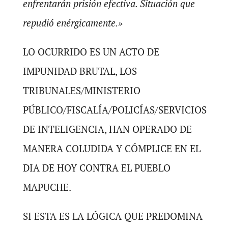
enfrentarán prisión efectiva. Situación que
repudió enérgicamente.»
LO OCURRIDO ES UN ACTO DE
IMPUNIDAD BRUTAL, LOS
TRIBUNALES/MINISTERIO
PÚBLICO/FISCALÍA/POLICÍAS/SERVICIOS
DE INTELIGENCIA, HAN OPERADO DE
MANERA COLUDIDA Y CÓMPLICE EN EL
DIA DE HOY CONTRA EL PUEBLO
MAPUCHE.
SI ESTA ES LA LÓGICA QUE PREDOMINA