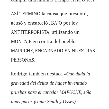
ASÍ TERMINO la causa que presentó,
acusó y encarceló , BAJO por ley
ANTITERRORISTA, utilizando un
MONTAJE en contra del pueblo
MAPUCHE, ENCARNADO EN NUESTRAS
PERSONAS.
Rodrigo también destaca
«Que dada la
gravedad del delito de haber inventado
pruebas para encarcelar MAPUCHE, sólo
unos pocos (como Smith y Osses)