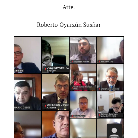
Atte.
Roberto Oyarzún Susñar