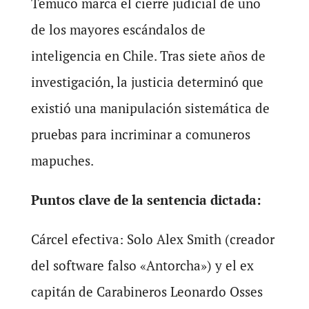
Temuco marca el cierre judicial de uno
de los mayores escándalos de
inteligencia en Chile. Tras siete años de
investigación, la justicia determinó que
existió una manipulación sistemática de
pruebas para incriminar a comuneros
mapuches.
Puntos clave de la sentencia dictada:
Cárcel efectiva: Solo Alex Smith (creador
del software falso «Antorcha») y el ex
capitán de Carabineros Leonardo Osses