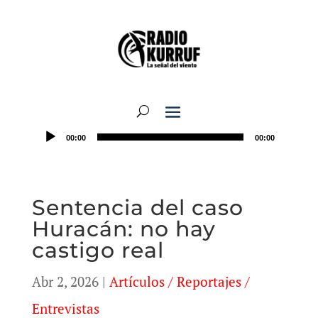
00:00
00:00
Sentencia del caso
Huracán: no hay
castigo real
Abr 2, 2026
|
Artículos / Reportajes /
Entrevistas