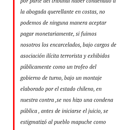
por parte del tribunal haber condenado a
la abogada querellante en costas, no
podemos de ninguna manera aceptar
pagar monetariamente, si fuimos
nosotros los encarcelados, bajo cargos de
asociación ilícita terrorista y exhibidos
públicamente como un trofeo del
gobierno de turno, bajo un montaje
elaborado por el estado chileno, en
nuestra contra ,se nos hizo una condena
pública , antes de iniciarse el juicio, se
estigmatizó al pueblo mapuche como