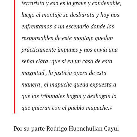
terrorista y eso es lo grave y condenable,
luego el montaje se desbarata y hoy nos
enfrentamos a un escenario donde los
responsables de este montaje quedan
prácticamente impunes y nos envía una
señal clara :que si en un caso de esta
magnitud , la justicia opera de esta
manera , el mapuche queda expuesta a
que los tribunales hagan y deshagan lo
que quieran con el pueblo mapuche.»
Por su parte Rodrigo Huenchullan Cayul