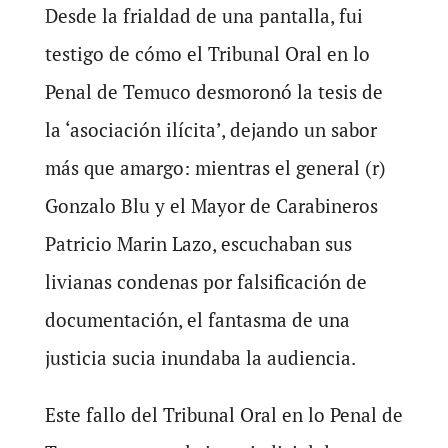
Desde la frialdad de una pantalla, fui
testigo de cómo el Tribunal Oral en lo
Penal de Temuco desmoronó la tesis de
la ‘asociación ilícita’, dejando un sabor
más que amargo: mientras el general (r)
Gonzalo Blu y el Mayor de Carabineros
Patricio Marin Lazo, escuchaban sus
livianas condenas por falsificación de
documentación, el fantasma de una
justicia sucia inundaba la audiencia.
Este fallo del Tribunal Oral en lo Penal de