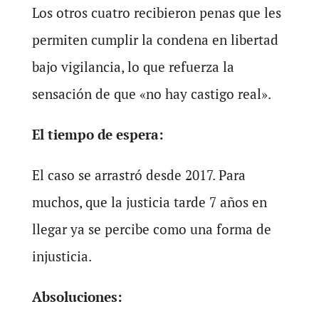
Los otros cuatro recibieron penas que les
permiten cumplir la condena en libertad
bajo vigilancia, lo que refuerza la
sensación de que «no hay castigo real».
El tiempo de espera:
El caso se arrastró desde 2017. Para
muchos, que la justicia tarde 7 años en
llegar ya se percibe como una forma de
injusticia.
Absoluciones: