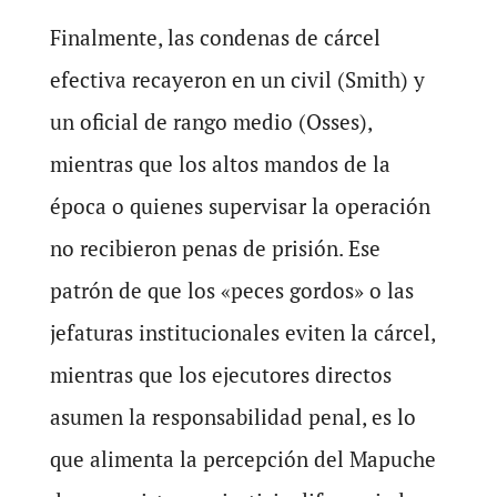
Finalmente, las condenas de cárcel
efectiva recayeron en un civil (Smith) y
un oficial de rango medio (Osses),
mientras que los altos mandos de la
época o quienes supervisar la operación
no recibieron penas de prisión. Ese
patrón de que los «peces gordos» o las
jefaturas institucionales eviten la cárcel,
mientras que los ejecutores directos
asumen la responsabilidad penal, es lo
que alimenta la percepción del Mapuche