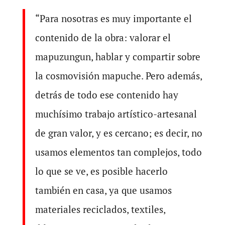
“Para nosotras es muy importante el
contenido de la obra: valorar el
mapuzungun, hablar y compartir sobre
la cosmovisión mapuche. Pero además,
detrás de todo ese contenido hay
muchísimo trabajo artístico-artesanal
de gran valor, y es cercano; es decir, no
usamos elementos tan complejos, todo
lo que se ve, es posible hacerlo
también en casa, ya que usamos
materiales reciclados, textiles,