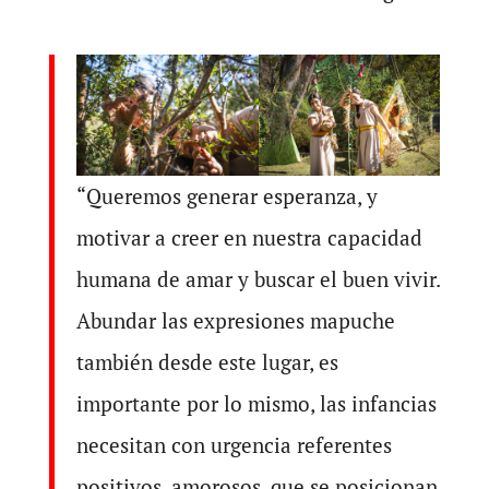
“Queremos generar esperanza, y
motivar a creer en nuestra capacidad
humana de amar y buscar el buen vivir.
Abundar las expresiones mapuche
también desde este lugar, es
importante por lo mismo, las infancias
necesitan con urgencia referentes
positivos, amorosos, que se posicionan