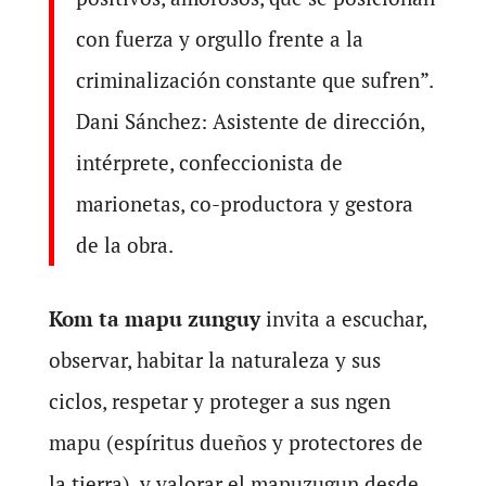
con fuerza y orgullo frente a la
criminalización constante que sufren”.
Dani Sánchez: Asistente de dirección,
intérprete, confeccionista de
marionetas, co-productora y gestora
de la obra.
Kom ta mapu zunguy
invita a escuchar,
observar, habitar la naturaleza y sus
ciclos, respetar y proteger a sus ngen
mapu (espíritus dueños y protectores de
la tierra), y valorar el mapuzugun desde