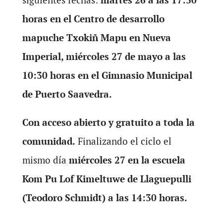
horas en el Centro de desarrollo
mapuche Txokiñ Mapu en Nueva
Imperial, miércoles 27 de mayo a las
10:30 horas en el Gimnasio Municipal
de Puerto Saavedra.
Con acceso abierto y gratuito a toda la
comunidad.
Finalizando el ciclo el
mismo día
miércoles 27 en la escuela
Kom Pu Lof Kimeltuwe de Llaguepulli
(Teodoro Schmidt) a las 14:30 horas.