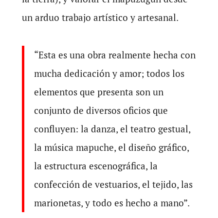
un arduo trabajo artístico y artesanal.
“Esta es una obra realmente hecha con
mucha dedicación y amor; todos los
elementos que presenta son un
conjunto de diversos oficios que
confluyen: la danza, el teatro gestual,
la música mapuche, el diseño gráfico,
la estructura escenográfica, la
confección de vestuarios, el tejido, las
marionetas, y todo es hecho a mano”.