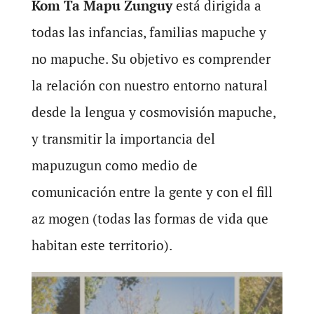
Kom Ta Mapu Zunguy
está dirigida a
todas las infancias, familias mapuche y
no mapuche. Su objetivo es comprender
la relación con nuestro entorno natural
desde la lengua y cosmovisión mapuche,
y transmitir la importancia del
mapuzugun como medio de
comunicación entre la gente y con el fill
az mogen (todas las formas de vida que
habitan este territorio).