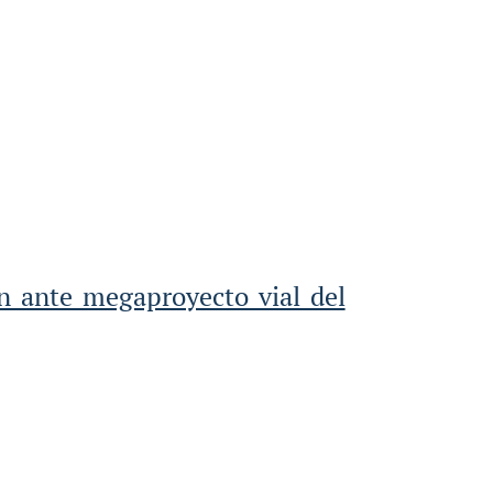
en ante megaproyecto vial del