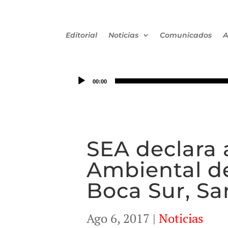
Editorial
Noticias
Comunicados
A
00:00
SEA declara 
Ambiental de
Boca Sur, Sa
Ago 6, 2017
|
Noticias