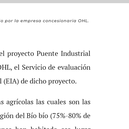
do por la empresa concesionaria OHL.
el proyecto Puente Industrial
HL, el Servicio de evaluación
 (EIA) de dicho proyecto.
s agrícolas las cuales son las
egión del Bío bío (75%-80% de