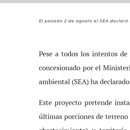
El pasado 2 de agosto el SEA declaró
Pese a todos los intentos de
concesionado por el Minister
ambiental (SEA) ha declarado
Este proyecto pretende instal
últimas porciones de terreno