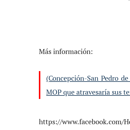
Más información:
(Concepción-San Pedro de 
MOP que atravesaría sus ter
https://www.facebook.com/Ho