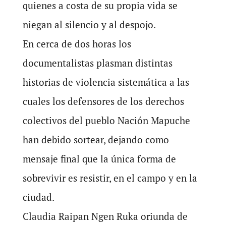
quienes a costa de su propia vida se
niegan al silencio y al despojo.
En cerca de dos horas los
documentalistas plasman distintas
historias de violencia sistemática a las
cuales los defensores de los derechos
colectivos del pueblo Nación Mapuche
han debido sortear, dejando como
mensaje final que la única forma de
sobrevivir es resistir, en el campo y en la
ciudad.
Claudia Raipan Ngen Ruka oriunda de