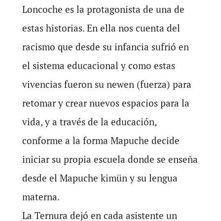
Loncoche es la protagonista de una de
estas historias. En ella nos cuenta del
racismo que desde su infancia sufrió en
el sistema educacional y como estas
vivencias fueron su newen (fuerza) para
retomar y crear nuevos espacios para la
vida, y a través de la educación,
conforme a la forma Mapuche decide
iniciar su propia escuela donde se enseña
desde el Mapuche kimün y su lengua
materna.
La Ternura dejó en cada asistente un