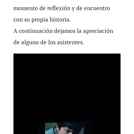
momento de reflexión y de encuentro
con su propia historia.
A continuación dejamos la apreciación
de alguno de los asistentes.