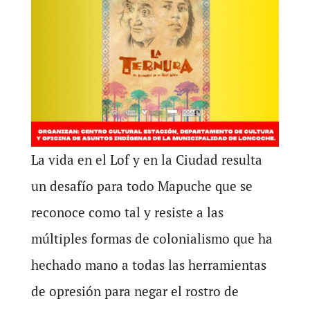
La vida en el Lof y en la Ciudad resulta
un desafío para todo Mapuche que se
reconoce como tal y resiste a las
múltiples formas de colonialismo que ha
hechado mano a todas las herramientas
de opresión para negar el rostro de