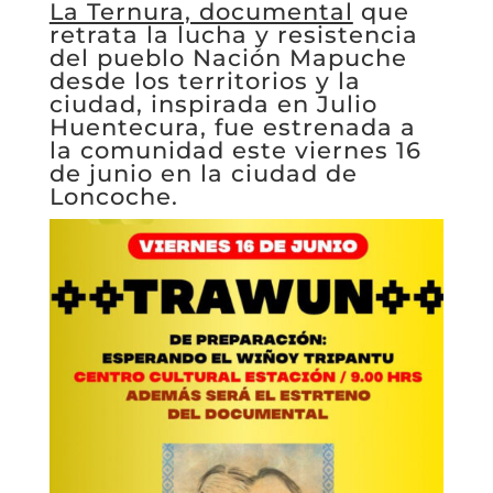
La Ternura, documental
que
retrata la lucha y resistencia
del pueblo Nación Mapuche
desde los territorios y la
ciudad, inspirada en Julio
Huentecura, fue estrenada a
la comunidad este viernes 16
de junio en la ciudad de
Loncoche.