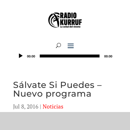
00:00
00:00
Sálvate Si Puedes –
Nuevo programa
Jul 8, 2016
|
Noticias