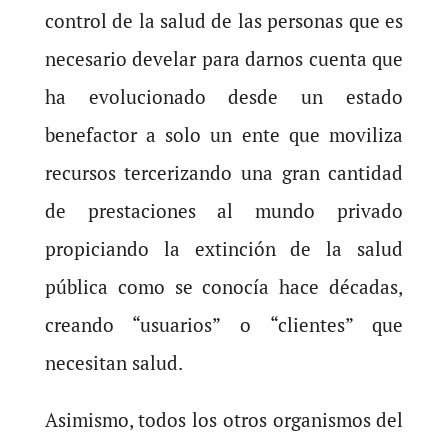
control de la salud de las personas que es
necesario develar para darnos cuenta que
ha evolucionado desde un estado
benefactor a solo un ente que moviliza
recursos tercerizando una gran cantidad
de prestaciones al mundo privado
propiciando la extinción de la salud
pública como se conocía hace décadas,
creando “usuarios” o “clientes” que
necesitan salud.
Asimismo, todos los otros organismos del