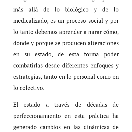
más allá de lo biológico y de lo
medicalizado, es un proceso social y por
lo tanto debemos aprender a mirar cómo,
dónde y porque se producen alteraciones
en su estado, de esta forma poder
combatirlas desde diferentes enfoques y
estrategias, tanto en lo personal como en
lo colectivo.
El estado a través de décadas de
perfeccionamiento en esta práctica ha
generado cambios en las dinámicas de