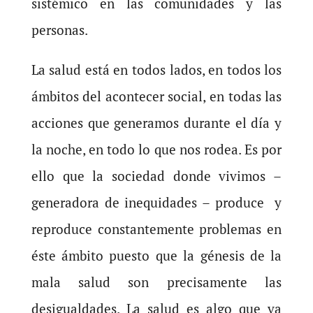
sistémico en las comunidades y las
personas.
La salud está en todos lados, en todos los
ámbitos del acontecer social, en todas las
acciones que generamos durante el día y
la noche, en todo lo que nos rodea. Es por
ello que la sociedad donde vivimos –
generadora de inequidades – produce y
reproduce constantemente problemas en
éste ámbito puesto que la génesis de la
mala salud son precisamente las
desigualdades. La salud es algo que va