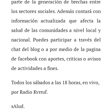
parte de la generación de brechas entre
los sectores sociales. Además contará con
información actualizada que afecta la
salud de las comunidades a nivel local y
nacional. Puedes participar a través del
chat del blog o a por medio de la pagina
de facebook con aportes, criticas o avisos
de actividades a fines.
Todos los sábados a las 18 horas, en vivo,
por Radio Kvrruf.
sAlud.