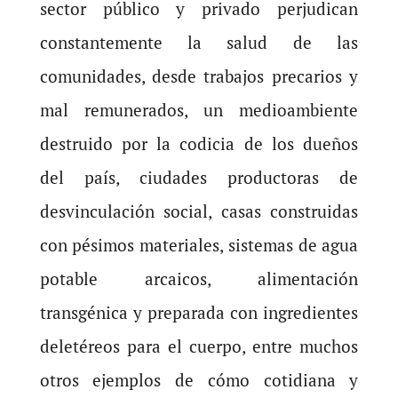
sector público y privado perjudican
constantemente la salud de las
comunidades, desde trabajos precarios y
mal remunerados, un medioambiente
destruido por la codicia de los dueños
del país, ciudades productoras de
desvinculación social, casas construidas
con pésimos materiales, sistemas de agua
potable arcaicos, alimentación
transgénica y preparada con ingredientes
deletéreos para el cuerpo, entre muchos
otros ejemplos de cómo cotidiana y