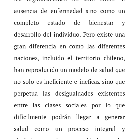
ausencia de enfermedad sino como un
completo estado de bienestar y
desarrollo del individuo. Pero existe una
gran diferencia en como las diferentes
naciones, incluido el territorio chileno,
han reproducido un modelo de salud que
no solo es ineficiente e ineficaz sino que
perpetua las desigualdades existentes
entre las clases sociales por lo que
difícilmente podrán llegar a generar
salud como un proceso integral y