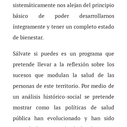
sistemáticamente nos alejan del principio
básico de poder desarrollarnos
íntegramente y tener un completo estado
de bienestar.
Sálvate si puedes es un programa que
pretende llevar a la reflexión sobre los
sucesos que modulan la salud de las
personas de este territorio. Por medio de
un análisis histórico-social se pretende
mostrar como las políticas de salud
pública han evolucionado y han sido