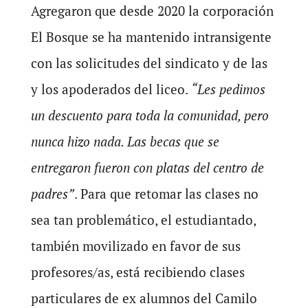
Agregaron que desde 2020 la corporación
El Bosque se ha mantenido intransigente
con las solicitudes del sindicato y de las
y los apoderados del liceo.
“Les pedimos
un descuento para toda la comunidad, pero
nunca hizo nada. Las becas que se
entregaron fueron con platas del centro de
padres”
. Para que retomar las clases no
sea tan problemático, el estudiantado,
también movilizado en favor de sus
profesores/as, está recibiendo clases
particulares de ex alumnos del Camilo