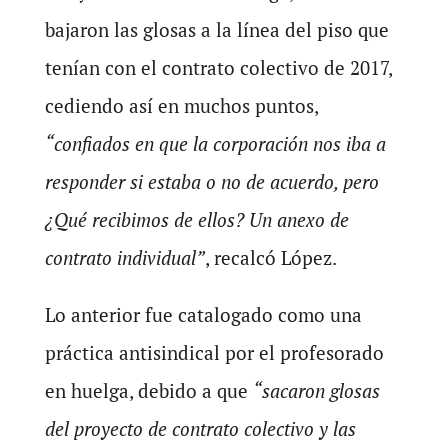
bajaron las glosas a la línea del piso que
tenían con el contrato colectivo de 2017,
cediendo así en muchos puntos,
“confiados en que la corporación nos iba a
responder si estaba o no de acuerdo, pero
¿Qué recibimos de ellos? Un anexo de
contrato individual”
, recalcó López.
Lo anterior fue catalogado como una
práctica antisindical por el profesorado
en huelga, debido a que
“sacaron glosas
del proyecto de contrato colectivo y las