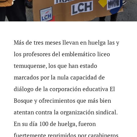
Más de tres meses llevan en huelga las y
los profesores del emblemático liceo
temuquense, los que han estado
marcados por la nula capacidad de
diálogo de la corporación educativa El
Bosque y ofrecimientos que más bien
atentan contra la organización sindical.
En su día 100 de huelga, fueron
fuertemente reprimidos por carabineros