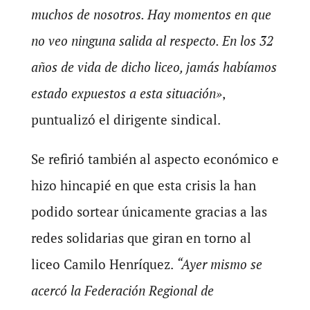
muchos de nosotros. Hay momentos en que
no veo ninguna salida al respecto. En los 32
años de vida de dicho liceo, jamás habíamos
estado expuestos a esta situación»
,
puntualizó el dirigente sindical.
Se refirió también al aspecto económico e
hizo hincapié en que esta crisis la han
podido sortear únicamente gracias a las
redes solidarias que giran en torno al
liceo Camilo Henríquez.
“Ayer mismo se
acercó la Federación Regional de