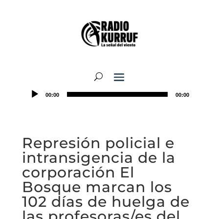
00:00
00:00
Represión policial e
intransigencia de la
corporación El
Bosque marcan los
102 días de huelga de
las profesoras/es del