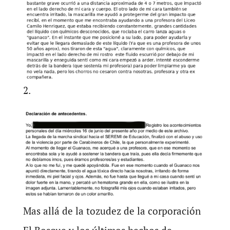
2.
Mas allá de la tozudez de la corporación