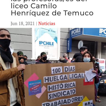
liceo Camilo
Henríquez de Temuco
Jun 18, 2021
|
Noticias