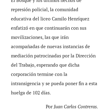
El Bosque y los últimos hechos de
represión policial, la comunidad
educativa del liceo Camilo Henríquez
enfatizó en que continuarán con sus
movilizaciones, las que irán
acompañadas de nuevas instancias de
mediación patrocinadas por la Dirección
del Trabajo, esperando que dicha
corporación termine con la
intransigencia y se pueda poner fin a esta
huelga de 102 días.
Por
Juan Carlos Contreras.