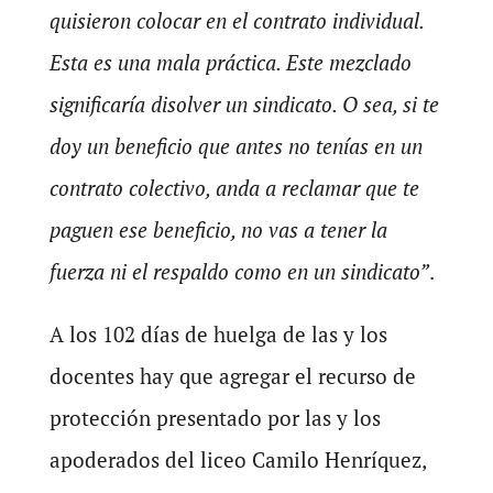
quisieron colocar en el contrato individual.
Esta es una mala práctica. Este mezclado
significaría disolver un sindicato. O sea, si te
doy un beneficio que antes no tenías en un
contrato colectivo, anda a reclamar que te
paguen ese beneficio, no vas a tener la
fuerza ni el respaldo como en un sindicato”
.
A los 102 días de huelga de las y los
docentes hay que agregar el recurso de
protección presentado por las y los
apoderados del liceo Camilo Henríquez,