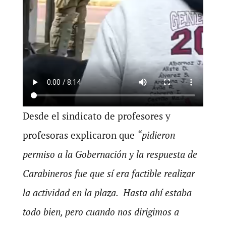
Desde el sindicato de profesores y
profesoras explicaron que
“pidieron
permiso a la Gobernación y la respuesta de
Carabineros fue que sí era factible realizar
la actividad en la plaza. Hasta ahí estaba
todo bien, pero cuando nos dirigimos a