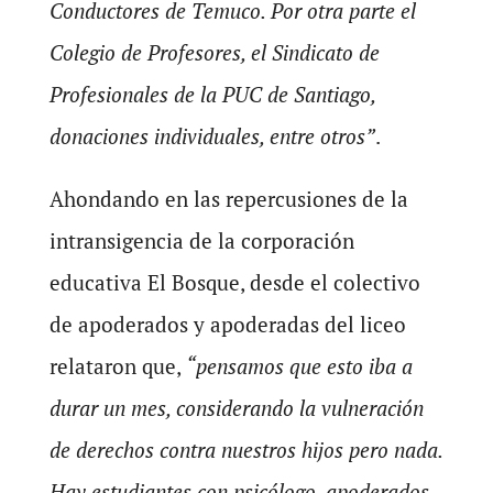
Conductores de Temuco. Por otra parte el
Colegio de Profesores, el Sindicato de
Profesionales de la PUC de Santiago,
donaciones individuales, entre otros”
.
Ahondando en las repercusiones de la
intransigencia de la corporación
educativa El Bosque, desde el colectivo
de apoderados y apoderadas del liceo
relataron que,
“pensamos que esto iba a
durar un mes, considerando la vulneración
de derechos contra nuestros hijos pero nada.
Hay estudiantes con psicólogo, apoderados