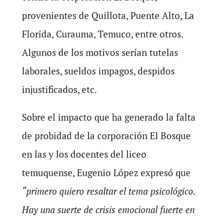
provenientes de Quillota, Puente Alto, La
Florida, Curauma, Temuco, entre otros.
Algunos de los motivos serían tutelas
laborales, sueldos impagos, despidos
injustificados, etc.
Sobre el impacto que ha generado la falta
de probidad de la corporación El Bosque
en las y los docentes del liceo
temuquense, Eugenio López expresó que
“primero quiero resaltar el tema psicológico.
Hay una suerte de crisis emocional fuerte en