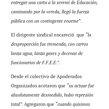
entregar una carta a la seremi de Educación,
caminando por la vereda, llegó la fuerza
pública con un contingente enorme”
.
El dirigente sindical encareció que
“la
desproporción fue tremenda, con carros
lanza agua, lanza gases y decenas de
funcionarios de F.F.E.E.”
.
Desde el colectivo de Apoderados
Organizados acotaron que
“su actuar fue
absolutamente desmedido, hubo represión
total”.
Agregaron que
“cuando quisimos