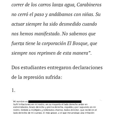
correr de los carros lanza agua, Carabineros
no cerró el paso y andábamos con niñas. Su
actuar siempre ha sido desmedido cuando
nos hemos manifestado. No sabemos que
fuerza tiene la corporación El Bosque, que
siempre nos reprimen de esta manera”
.
Dos estudiantes entregaron declaraciones
de la represión sufrida: