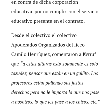
en contra de dicha corporación
educativa, por no cumplir con el servicio
educativo presente en el contrato.
Desde el colectivo el colectivo
Apoderados Organizados del liceo
Camilo Henríquez, comentaron a Kvrruf
que
“a estas alturas esto solamente es solo
tozudez, pensar que están en un gallito. Los
profesores están pidiendo sus justos
derechos pero no le importa lo que nos pase
a nosotros, lo que les pase a los chicos, etc.”