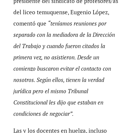
presidente del sindicato de profesores/as
del liceo temuquense, Eugenio López,
comentó que
“teníamos reuniones por
separado con la mediadora de la Dirección
del Trabajo y cuando fueron citados la
primera vez, no asistieron. Desde un
comienzo buscaron evitar el contacto con
nosotros. Según ellos, tienen la verdad
jurídica pero el mismo Tribunal
Constitucional les dijo que estaban en
condiciones de negociar”.
Las y los docentes en huelga, incluso