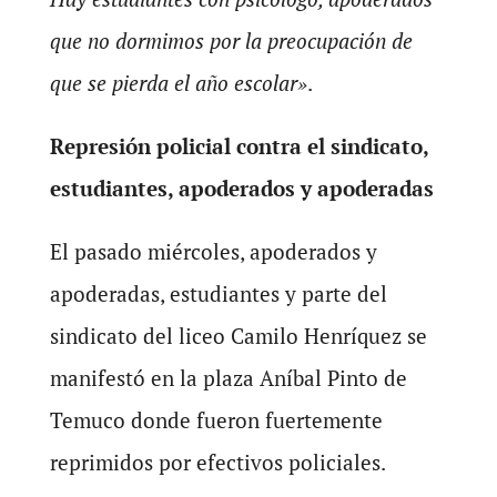
que no dormimos por la preocupación de
que se pierda el año escolar»
.
Represión policial contra el sindicato,
estudiantes, apoderados y apoderadas
El pasado miércoles, apoderados y
apoderadas, estudiantes y parte del
sindicato del liceo Camilo Henríquez se
manifestó en la plaza Aníbal Pinto de
Temuco donde fueron fuertemente
reprimidos por efectivos policiales.