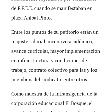
de F.F.E.E. cuando se manifestaban en
plaza Aníbal Pinto.
Entre los puntos de su petitorio están un
reajuste salarial, incentivo académico,
avance curricular, mayor implementación
en infraestructura y condiciones de
trabajo, contrato colectivo para las y los
miembros del sindicato, entre otros.
Como muestra de la intransigencia de la
corporación educacional El Bosque, el