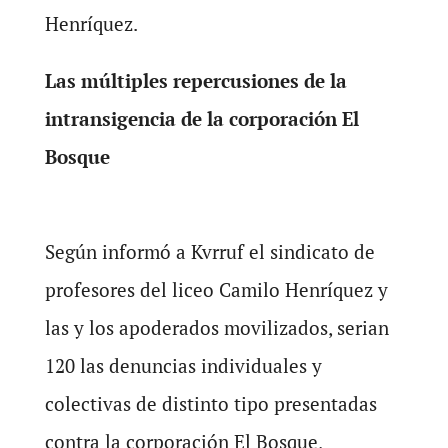
Henríquez.
Las múltiples repercusiones de la
intransigencia de la corporación El
Bosque
Según informó a Kvrruf el sindicato de
profesores del liceo Camilo Henríquez y
las y los apoderados movilizados, serian
120 las denuncias individuales y
colectivas de distinto tipo presentadas
contra la corporación El Bosque,