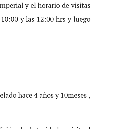
perial y el horario de visitas
 10:00 y las 12:00 hrs y luego
elado hace 4 años y 10meses ,