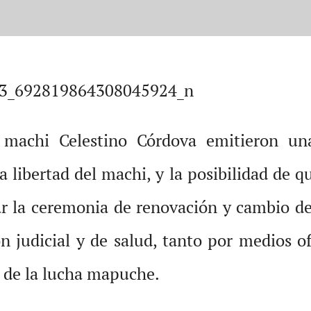
l machi Celestino Córdova emitieron un
a libertad del machi, y la posibilidad de 
ar la ceremonia de renovación y cambio de
ón judicial y de salud, tanto por medios of
 de la lucha mapuche.