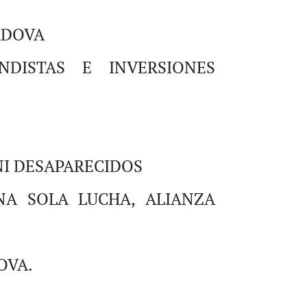
RDOVA
NDISTAS E INVERSIONES
NI DESAPARECIDOS
NA SOLA LUCHA, ALIANZA
OVA.