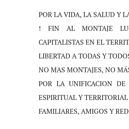
POR LA VIDA, LA SALUD Y
! FIN AL MONTAJE LUC
CAPITALISTAS EN EL TERRI
LIBERTAD A TODAS Y TODO
NO MAS MONTAJES, NO MÁ
POR LA UNIFICACION DE
ESPIRITUAL Y TERRITORIAL
FAMILIARES, AMIGOS Y RE