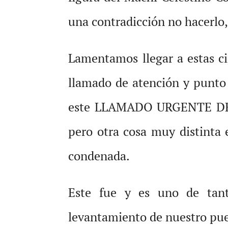
una contradicción no hacerlo,
Lamentamos llegar a estas c
llamado de atención y punto 
este LLAMADO URGENTE DE A
pero otra cosa muy distinta
condenada.
Este fue y es uno de tant
levantamiento de nuestro pueb