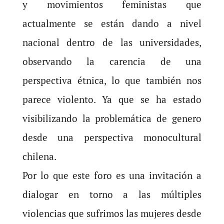
y movimientos feministas que
actualmente se están dando a nivel
nacional dentro de las universidades,
observando la carencia de una
perspectiva étnica, lo que también nos
parece violento. Ya que se ha estado
visibilizando la problemática de genero
desde una perspectiva monocultural
chilena.
Por lo que este foro es una invitación a
dialogar en torno a las múltiples
violencias que sufrimos las mujeres desde