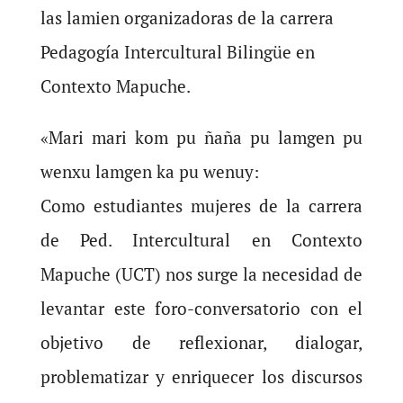
las lamien organizadoras de la carrera
Pedagogía Intercultural Bilingüe en
Contexto Mapuche.
«Mari mari kom pu ñaña pu lamgen pu
wenxu lamgen ka pu wenuy:
Como estudiantes mujeres de la carrera
de Ped. Intercultural en Contexto
Mapuche (UCT) nos surge la necesidad de
levantar este foro-conversatorio con el
objetivo de reflexionar, dialogar,
problematizar y enriquecer los discursos