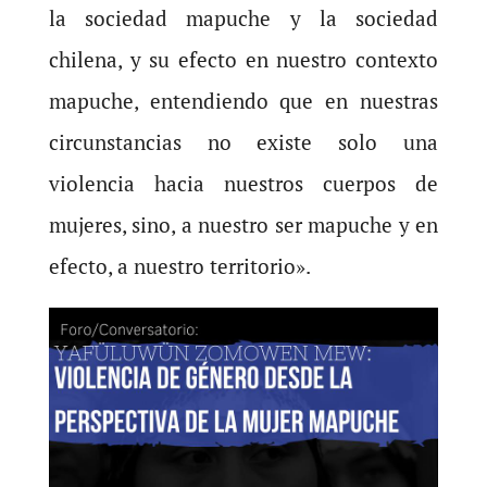
la sociedad mapuche y la sociedad
chilena, y su efecto en nuestro contexto
mapuche, entendiendo que en nuestras
circunstancias no existe solo una
violencia hacia nuestros cuerpos de
mujeres, sino, a nuestro ser mapuche y en
efecto, a nuestro territorio».