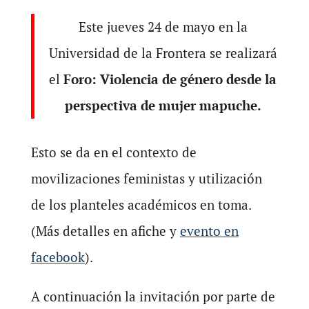
Este jueves 24 de mayo en la
Universidad de la Frontera se realizará
el
Foro: Violencia de género desde la
perspectiva de mujer mapuche.
Esto se da en el contexto de
movilizaciones feministas y utilización
de los planteles académicos en toma.
(Más detalles en afiche y
evento en
facebook
).
A continuación la invitación por parte de