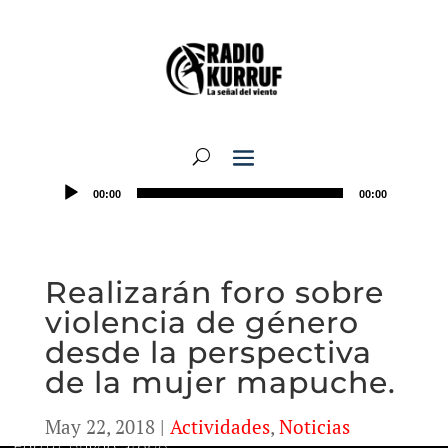
00:00
00:00
Realizarán foro sobre
violencia de género
desde la perspectiva
de la mujer mapuche.
May 22, 2018
|
Actividades
,
Noticias