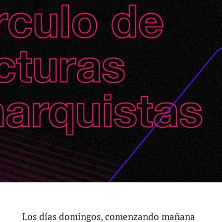
Los días domingos, comenzando mañana