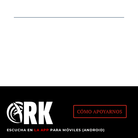
CÓMO APOYARNOS
ESCUCHA EN
LA APP
PARA MÓVILES (ANDROID)