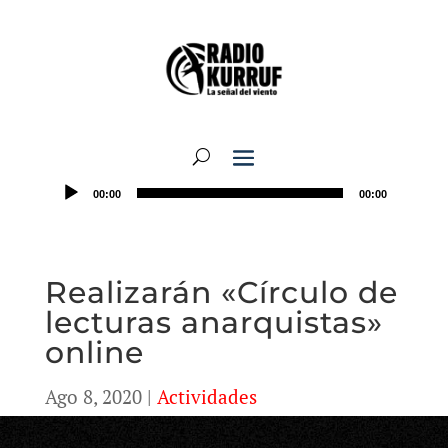
00:00
00:00
Realizarán «Círculo de
lecturas anarquistas»
online
Ago 8, 2020
|
Actividades