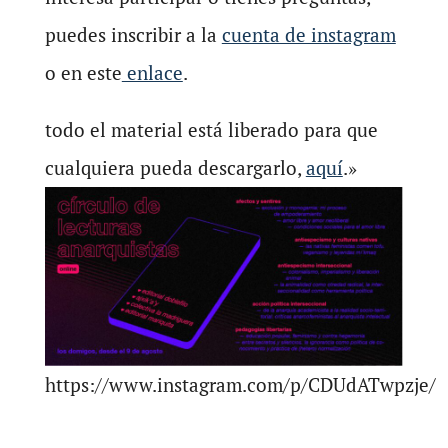
puedes inscribir a la
cuenta de instagram
o en este
enlace
.
todo el material está liberado para que
cualquiera pueda descargarlo,
aquí
.»
https://www.instagram.com/p/CDUdATwpzje/