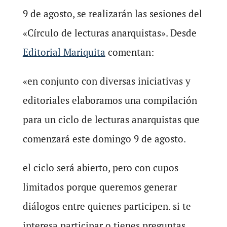
9 de agosto, se realizarán las sesiones del
«Círculo de lecturas anarquistas». Desde
Editorial Mariquita
comentan:
«en conjunto con diversas iniciativas y
editoriales elaboramos una compilación
para un ciclo de lecturas anarquistas que
comenzará este domingo 9 de agosto.
el ciclo será abierto, pero con cupos
limitados porque queremos generar
diálogos entre quienes participen. si te
interesa participar o tienes preguntas,