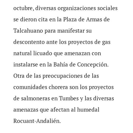
octubre, diversas organizaciones sociales
se dieron cita en la Plaza de Armas de
Talcahuano para manifestar su
descontento ante los proyectos de gas
natural licuado que amenazan con
instalarse en la Bahía de Concepción.
Otra de las preocupaciones de las
comunidades chorera son los proyectos
de salmoneras en Tumbes y las diversas
amenazas que afectan al humedal
Rocuant-Andalién.