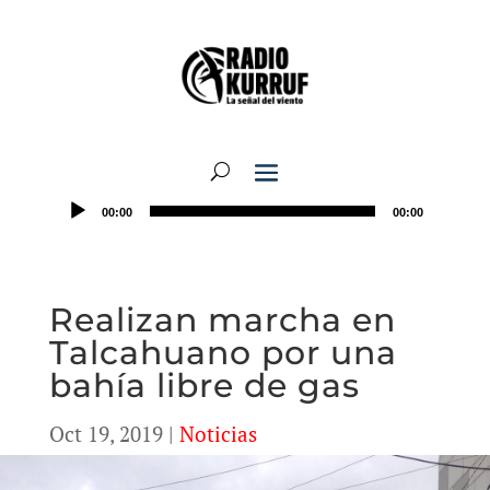
00:00
00:00
Realizan marcha en
Talcahuano por una
bahía libre de gas
Oct 19, 2019
|
Noticias