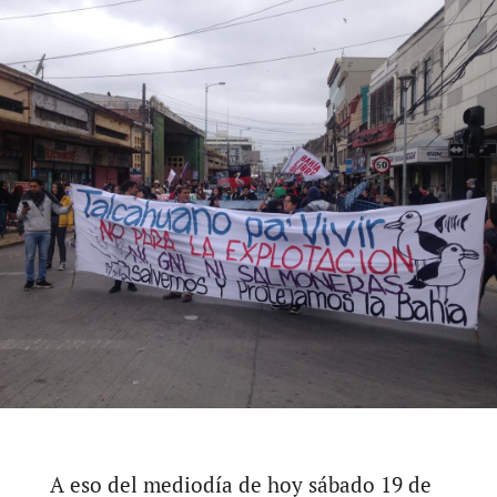
A eso del mediodía de hoy sábado 19 de