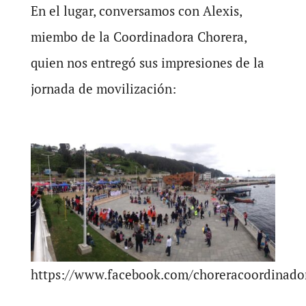
En el lugar, conversamos con Alexis,
miembo de la Coordinadora Chorera,
quien nos entregó sus impresiones de la
jornada de movilización:
https://www.facebook.com/choreracoordinado