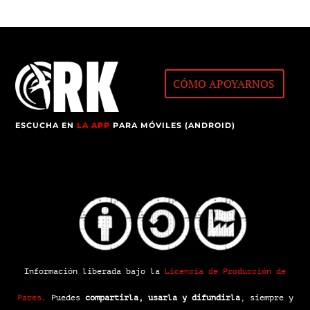
CÓMO APOYARNOS
ESCUCHA EN
LA APP
PARA MÓVILES (ANDROID)
Información liberada bajo la
Licencia de Producción de
Pares
.
Puedes
compartirla, usarla y difundirla
, siempre y