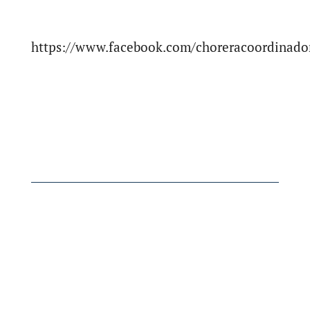
https://www.facebook.com/choreracoordinado