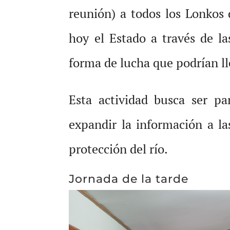
reunión) a todos los Lonkos
hoy el Estado a través de l
forma de lucha que podrían ll
Esta actividad busca ser p
expandir la información a l
protección del río.
Jornada de la tarde