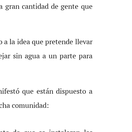
la gran cantidad de gente que
 a la idea que pretende llevar
ejar sin agua a un parte para
nifestó que están dispuesto a
dicha comunidad: