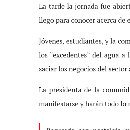
La tarde la jornada fue abie
llego para conocer acerca de 
Jóvenes, estudiantes, y la co
los “excedentes” del agua a 
saciar los negocios del sector 
La presidenta de la comunida
manifestarse y harán todo lo 