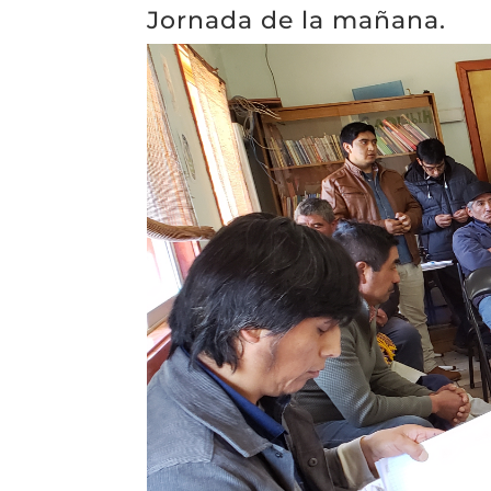
Jornada de la mañana.