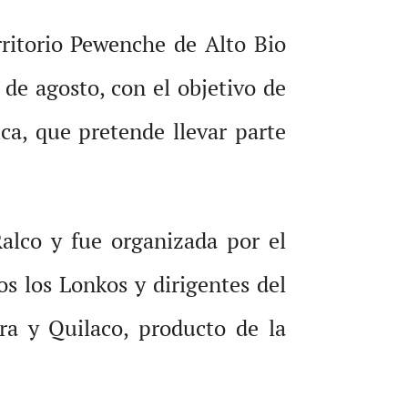
rritorio Pewenche de Alto Bio
 de agosto, con el objetivo de
ica, que pretende llevar parte
alco y fue organizada por el
s los Lonkos y dirigentes del
ra y Quilaco, producto de la