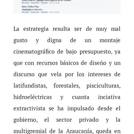
La estrategia resulta ser de muy mal
gusto y digna de un montaje
cinematográfico de bajo presupuesto, ya
que con recursos básicos de diseño y un
discurso que vela por los intereses de
latifundistas, forestales, pisciculturas,
hidroeléctricas y cuanta inciativa
extractivista se ha impulsado desde el
gobierno, el sector privado y la
multigremial de la Araucanía, queda en