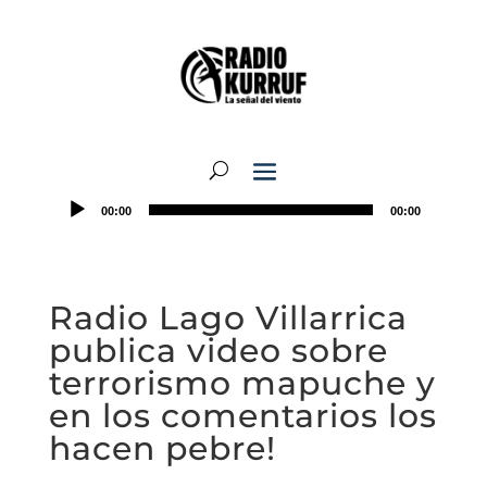
00:00
00:00
Radio Lago Villarrica
publica video sobre
terrorismo mapuche y
en los comentarios los
hacen pebre!