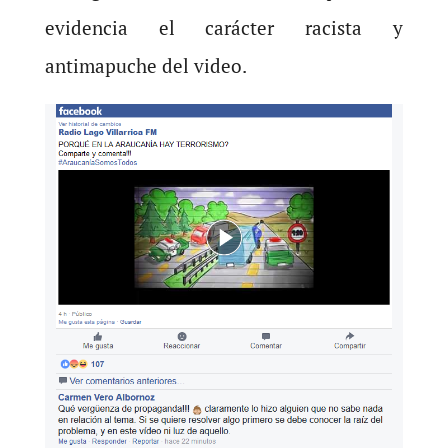
evidencia el carácter racista y
antimapuche del video.