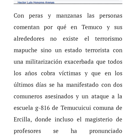
Con peras y manzanas las personas
comentan por qué en Temuco y sus
alrededores no existe el terrorismo
mapuche sino un estado terrorista con
una militarización exacerbada que todos
los años cobra víctimas y que en los
últimos días se ha manifestado con dos
comuneros asesinados y un ataque a la
escuela g-816 de Temucuicui comuna de
Ercilla, donde incluso el magisterio de
profesores se ha pronunciado