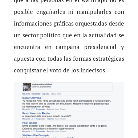
posible engañarles ni manipularles con
informaciones gráficas orquestadas desde
un sector político que en la actualidad se
encuentra en campaña presidencial y
apuesta con todas las formas estratégicas
conquistar el voto de los indecisos.