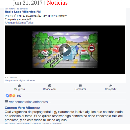
Jun 21, 2017
|
Noticias