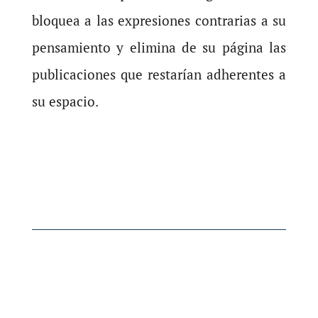
bloquea a las expresiones contrarias a su
pensamiento y elimina de su página las
publicaciones que restarían adherentes a
su espacio.