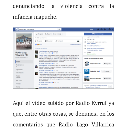
denunciando la violencia contra la
infancia mapuche.
Aquí el video subido por Radio Kvrruf ya
que, entre otras cosas, se denuncia en los
comentarios que Radio Lago Villarrica