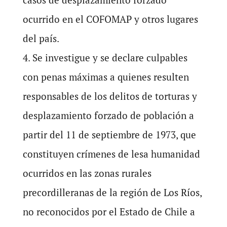
ocurrido en el COFOMAP y otros lugares
del país.
4. Se investigue y se declare culpables
con penas máximas a quienes resulten
responsables de los delitos de torturas y
desplazamiento forzado de población a
partir del 11 de septiembre de 1973, que
constituyen crímenes de lesa humanidad
ocurridos en las zonas rurales
precordilleranas de la región de Los Ríos,
no reconocidos por el Estado de Chile a