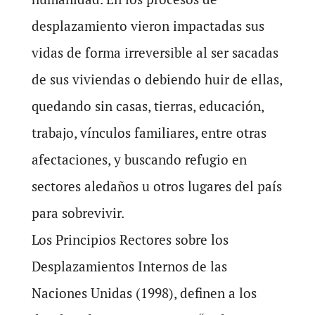
desplazamiento vieron impactadas sus
vidas de forma irreversible al ser sacadas
de sus viviendas o debiendo huir de ellas,
quedando sin casas, tierras, educación,
trabajo, vínculos familiares, entre otras
afectaciones, y buscando refugio en
sectores aledaños u otros lugares del país
para sobrevivir.
Los Principios Rectores sobre los
Desplazamientos Internos de las
Naciones Unidas (1998), definen a los