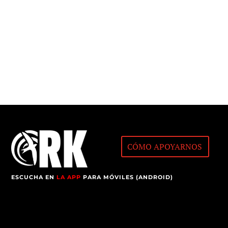
CÓMO APOYARNOS
ESCUCHA EN
LA APP
PARA MÓVILES (ANDROID)