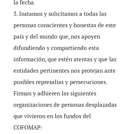
la fecha.
5. Instamos y solicitamos a todas las
personas conscientes y honestas de este
país y del mundo que, nos apoyen
difundiendo y compartiendo esta
información, que estén atentas y que las
entidades pertinentes nos protejan ante
posibles represalias y persecuciones.
Firman y adhieren las siguientes
organizaciones de personas desplazadas
que vivieron en los fundos del
COFOMAP: