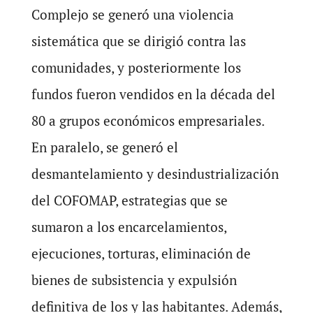
Complejo se generó una violencia
sistemática que se dirigió contra las
comunidades, y posteriormente los
fundos fueron vendidos en la década del
80 a grupos económicos empresariales.
En paralelo, se generó el
desmantelamiento y desindustrialización
del COFOMAP, estrategias que se
sumaron a los encarcelamientos,
ejecuciones, torturas, eliminación de
bienes de subsistencia y expulsión
definitiva de los y las habitantes. Además,