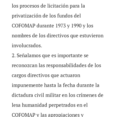
los procesos de licitación para la
privatización de los fundos del
COFOMAP durante 1973 y 1990 y los
nombres de los directivos que estuvieron
involucrados.
2. Señalamos que es importante se
reconozcan las responsabilidades de los
cargos directivos que actuaron
impunemente hasta la fecha durante la
dictadura civil militar en los crímenes de
lesa humanidad perpetrados en el
COFOMAP y las apropiaciones y