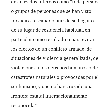
desplazados internos como “toda persona
o grupos de personas que se han visto
forzadas a escapar o huir de su hogar o
de su lugar de residencia habitual, en
particular como resultado o para evitar
los efectos de un conflicto armado, de
situaciones de violencia generalizada, de
violaciones a los derechos humanos o de
catástrofes naturales o provocadas por el
ser humano, y que no han cruzado una
frontera estatal internacionalmente
reconocida”.