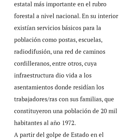
estatal más importante en el rubro
forestal a nivel nacional. En su interior
existían servicios básicos para la
población como postas, escuelas,
radiodifusión, una red de caminos
cordilleranos, entre otros, cuya
infraestructura dio vida a los
asentamientos donde residían los
trabajadores/ras con sus familias, que
constituyeron una población de 20 mil
habitantes al año 1972.
A partir del golpe de Estado en el