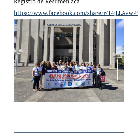
Registro de Resumen acá
https://www.facebook.com/share/r/14jLLAvwP