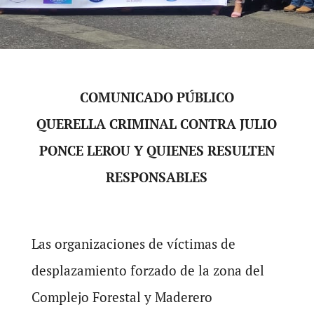
COMUNICADO PÚBLICO
QUERELLA CRIMINAL CONTRA JULIO
PONCE LEROU Y QUIENES RESULTEN
RESPONSABLES
Las organizaciones de víctimas de
desplazamiento forzado de la zona del
Complejo Forestal y Maderero