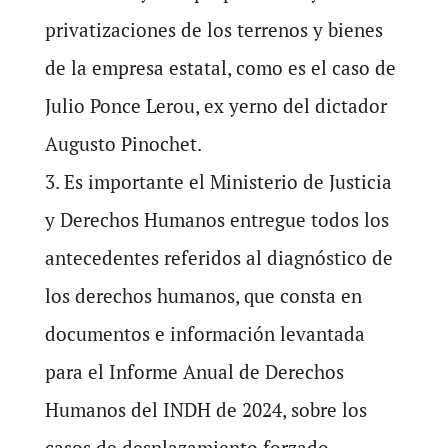
privatizaciones de los terrenos y bienes
de la empresa estatal, como es el caso de
Julio Ponce Lerou, ex yerno del dictador
Augusto Pinochet.
3. Es importante el Ministerio de Justicia
y Derechos Humanos entregue todos los
antecedentes referidos al diagnóstico de
los derechos humanos, que consta en
documentos e información levantada
para el Informe Anual de Derechos
Humanos del INDH de 2024, sobre los
casos de desplazamiento forzado