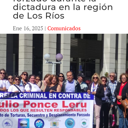
dictadura en la región
de Los Ríos
Ene 16, 2025
|
Comunicados