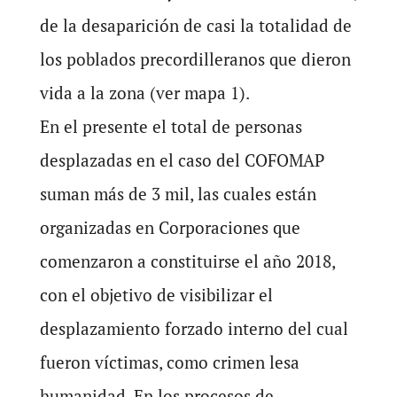
de la desaparición de casi la totalidad de
los poblados precordilleranos que dieron
vida a la zona (ver mapa 1).
En el presente el total de personas
desplazadas en el caso del COFOMAP
suman más de 3 mil, las cuales están
organizadas en Corporaciones que
comenzaron a constituirse el año 2018,
con el objetivo de visibilizar el
desplazamiento forzado interno del cual
fueron víctimas, como crimen lesa
humanidad. En los procesos de