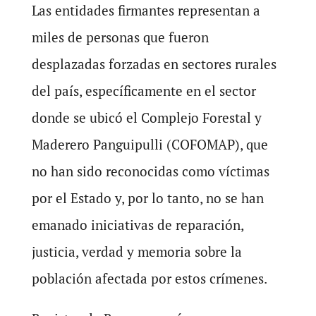
Las entidades firmantes representan a
miles de personas que fueron
desplazadas forzadas en sectores rurales
del país, específicamente en el sector
donde se ubicó el Complejo Forestal y
Maderero Panguipulli (COFOMAP), que
no han sido reconocidas como víctimas
por el Estado y, por lo tanto, no se han
emanado iniciativas de reparación,
justicia, verdad y memoria sobre la
población afectada por estos crímenes.