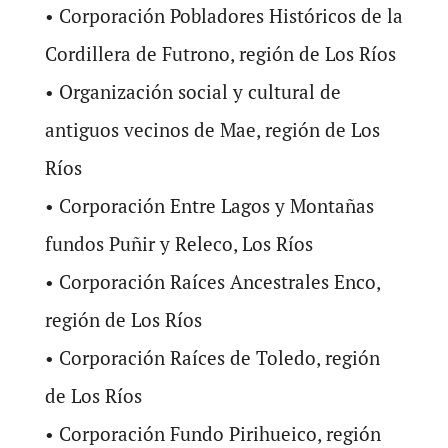
• Corporación Pobladores Históricos de la
Cordillera de Futrono, región de Los Ríos
• Organización social y cultural de
antiguos vecinos de Mae, región de Los
Ríos
• Corporación Entre Lagos y Montañas
fundos Puñir y Releco, Los Ríos
• Corporación Raíces Ancestrales Enco,
región de Los Ríos
• Corporación Raíces de Toledo, región
de Los Ríos
• Corporación Fundo Pirihueico, región