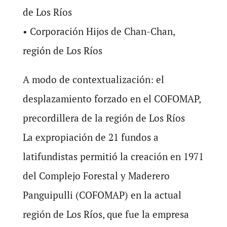
de Los Ríos
• Corporación Hijos de Chan-Chan,
región de Los Ríos
A modo de contextualización: el
desplazamiento forzado en el COFOMAP,
precordillera de la región de Los Ríos
La expropiación de 21 fundos a
latifundistas permitió la creación en 1971
del Complejo Forestal y Maderero
Panguipulli (COFOMAP) en la actual
región de Los Ríos, que fue la empresa