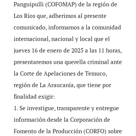
Panguipulli (COFOMAP) de la región de
Los Ríos que, adherimos al presente
comunicado, informamos a la comunidad
internacional, nacional y local que el
jueves 16 de enero de 2025 a las 11 horas,
presentaremos una querella criminal ante
la Corte de Apelaciones de Temuco,
región de La Araucanía, que tiene por
finalidad exigir:
1. Se investigue, transparente y entregue
información desde la Corporación de
Fomento de la Producción (CORFO) sobre