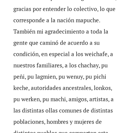
gracias por entender lo colectivo, lo que
corresponde a la nación mapuche.
También mi agradecimiento a toda la
gente que caminó de acuerdo a su
condición, en especial a los weichafe, a
nuestros familiares, a los chachay, pu
peñi, pu lagmien, pu wenuy, pu pichi
keche, autoridades ancestrales, lonkos,
pu werken, pu machi, amigos, artistas, a
las distintas ollas comunes de distintas
poblaciones, hombres y mujeres de
distintos pueblos que comparten esta