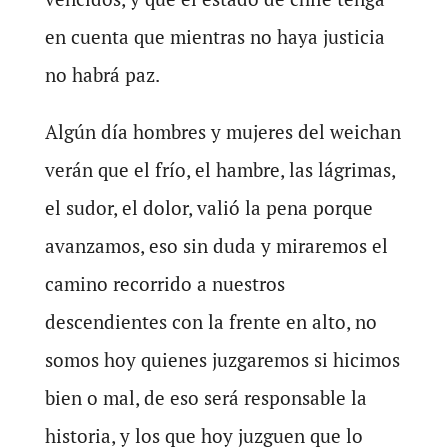
en cuenta que mientras no haya justicia
no habrá paz.
Algún día hombres y mujeres del weichan
verán que el frío, el hambre, las lágrimas,
el sudor, el dolor, valió la pena porque
avanzamos, eso sin duda y miraremos el
camino recorrido a nuestros
descendientes con la frente en alto, no
somos hoy quienes juzgaremos si hicimos
bien o mal, de eso será responsable la
historia, y los que hoy juzguen que lo