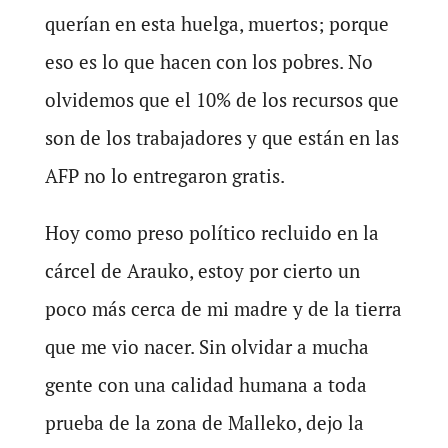
querían en esta huelga, muertos; porque
eso es lo que hacen con los pobres. No
olvidemos que el 10% de los recursos que
son de los trabajadores y que están en las
AFP no lo entregaron gratis.
Hoy como preso político recluido en la
cárcel de Arauko, estoy por cierto un
poco más cerca de mi madre y de la tierra
que me vio nacer. Sin olvidar a mucha
gente con una calidad humana a toda
prueba de la zona de Malleko, dejo la