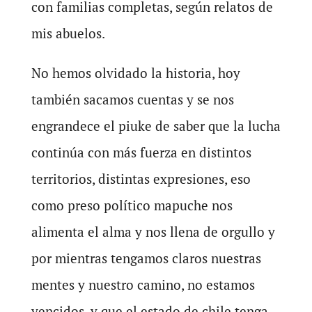
con familias completas, según relatos de
mis abuelos.
No hemos olvidado la historia, hoy
también sacamos cuentas y se nos
engrandece el piuke de saber que la lucha
continúa con más fuerza en distintos
territorios, distintas expresiones, eso
como preso político mapuche nos
alimenta el alma y nos llena de orgullo y
por mientras tengamos claros nuestras
mentes y nuestro camino, no estamos
vencidos, y que el estado de chile tenga