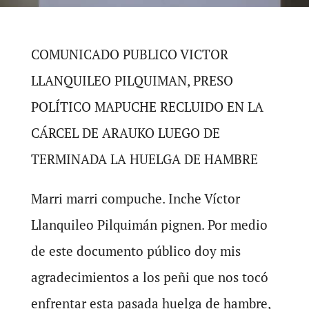
COMUNICADO PUBLICO VICTOR
LLANQUILEO PILQUIMAN, PRESO
POLÍTICO MAPUCHE RECLUIDO EN LA
CÁRCEL DE ARAUKO LUEGO DE
TERMINADA LA HUELGA DE HAMBRE
Marri marri compuche. Inche Víctor
Llanquileo Pilquimán pignen. Por medio
de este documento público doy mis
agradecimientos a los peñi que nos tocó
enfrentar esta pasada huelga de hambre,