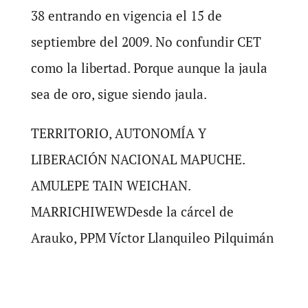
38 entrando en vigencia el 15 de
septiembre del 2009. No confundir CET
como la libertad. Porque aunque la jaula
sea de oro, sigue siendo jaula.
TERRITORIO, AUTONOMÍA Y
LIBERACIÓN NACIONAL MAPUCHE.
AMULEPE TAIN WEICHAN.
MARRICHIWEWDesde la cárcel de
Arauko, PPM Víctor Llanquileo Pilquimán