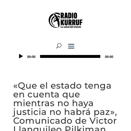
00:00
00:00
«Que el estado tenga
en cuenta que
mientras no haya
justicia no habrá paz»,
Comunicado de Victor
Llanquileo Pilkiman