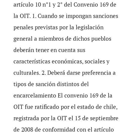
artículo 10 n°1 y 2° del Convenio 169 de
la OIT. 1. Cuando se impongan sanciones
penales previstas por la legislación
general a miembros de dichos pueblos
deberán tener en cuenta sus
características económicas, sociales y
culturales. 2. Deberá darse preferencia a
tipos de sanción distintos del
encarcelamiento El convenio 169 de la
OIT fue ratificado por el estado de chile,
registrada por la OIT el 15 de septiembre
de 2008 de conformidad con el artículo