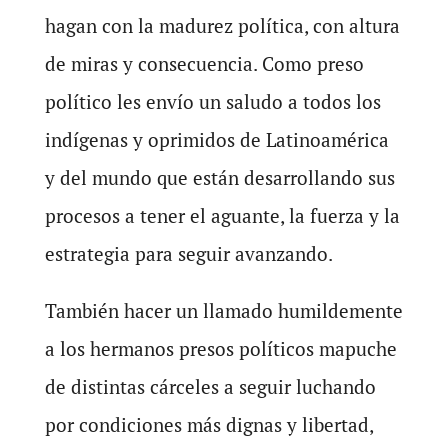
hagan con la madurez política, con altura
de miras y consecuencia. Como preso
político les envío un saludo a todos los
indígenas y oprimidos de Latinoamérica
y del mundo que están desarrollando sus
procesos a tener el aguante, la fuerza y la
estrategia para seguir avanzando.
También hacer un llamado humildemente
a los hermanos presos políticos mapuche
de distintas cárceles a seguir luchando
por condiciones más dignas y libertad,