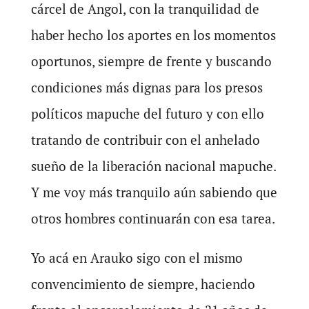
cárcel de Angol, con la tranquilidad de
haber hecho los aportes en los momentos
oportunos, siempre de frente y buscando
condiciones más dignas para los presos
políticos mapuche del futuro y con ello
tratando de contribuir con el anhelado
sueño de la liberación nacional mapuche.
Y me voy más tranquilo aún sabiendo que
otros hombres continuarán con esa tarea.
Yo acá en Arauko sigo con el mismo
convencimiento de siempre, haciendo