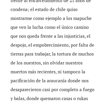
frente al encarcelamiento de 21 años de
condena; el estado de chile quiso
mostrarme como ejemplo a los mapuche
que ven la lucha como el único camino
que nos queda frente a las injusticias, el
despojo, el empobrecimiento, por falta de
tierras para trabajar, la tortura de muchos
de los nuestros, sin olvidar nuestros
muertos más recientes, ni tampoco la
pacificación de la araucanía donde nos
desaparecieron casi por completo a fuego
y balas, donde quemaron casas o rukas