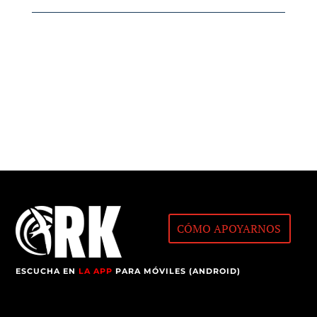
CÓMO APOYARNOS
ESCUCHA EN
LA APP
PARA MÓVILES (ANDROID)