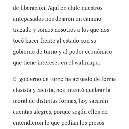
de liberación. Aquí en chile nuestros
antepasados nos dejaron un camino
trazado y somos nosotros a los que nos
tocó hacer frente al estado con su
gobierno de turno y al poder económico
que tiene intereses en el wallmapu.
El gobierno de turno ha actuado de forma
clasista y racista, nos intentó quebrar la
moral de distintas formas, hoy sacarán
cuentas alegres, porque según ellos no
entendieron lo que pedían los presos