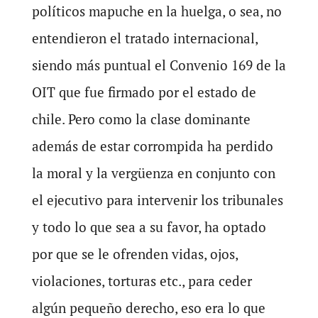
políticos mapuche en la huelga, o sea, no
entendieron el tratado internacional,
siendo más puntual el Convenio 169 de la
OIT que fue firmado por el estado de
chile. Pero como la clase dominante
además de estar corrompida ha perdido
la moral y la vergüenza en conjunto con
el ejecutivo para intervenir los tribunales
y todo lo que sea a su favor, ha optado
por que se le ofrenden vidas, ojos,
violaciones, torturas etc., para ceder
algún pequeño derecho, eso era lo que