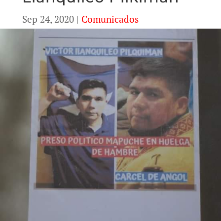
Sep 24, 2020
|
Comunicados