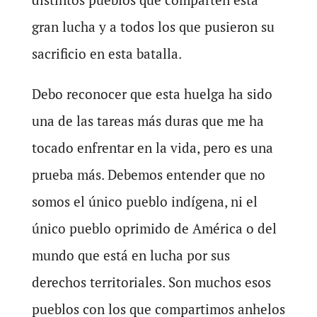
gran lucha y a todos los que pusieron su
sacrificio en esta batalla.
Debo reconocer que esta huelga ha sido
una de las tareas más duras que me ha
tocado enfrentar en la vida, pero es una
prueba más. Debemos entender que no
somos el único pueblo indígena, ni el
único pueblo oprimido de América o del
mundo que está en lucha por sus
derechos territoriales. Son muchos esos
pueblos con los que compartimos anhelos